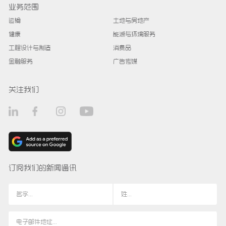
业务范围
运输
土地与房地产
健康
能源与环境服务
工程设计与制造
消费品
金融服务
广告传媒
关注我们
订阅我们的新闻通讯