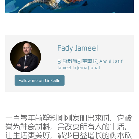
Fady Jameel
副总裁兼副董事长, Abdul Latif
Jameel International
Follow me on LinkedIn
一百多年前塑料刚刚发明出来时，它被
誉为神奇材料，会改变所有人的生活，
让生活更美好，减少日益增长的树木砍