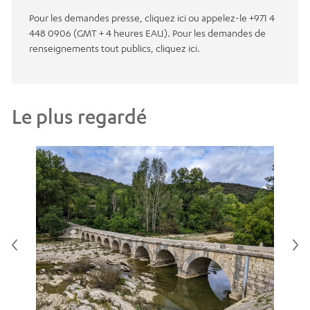
Pour les demandes presse, cliquez ici ou appelez-le +971 4
448 0906 (GMT + 4 heures EAU). Pour les demandes de
renseignements tout publics, cliquez ici.
Le plus regardé