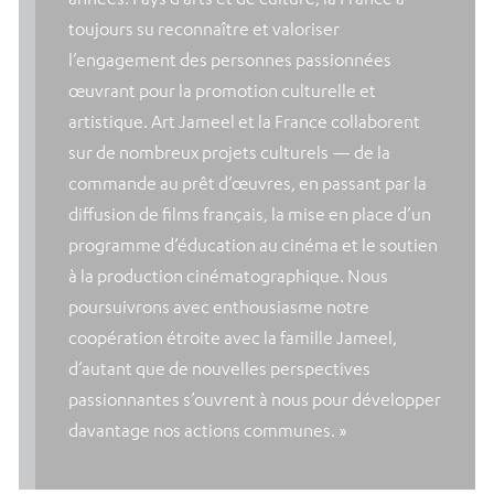
toujours su reconnaître et valoriser
l’engagement des personnes passionnées
œuvrant pour la promotion culturelle et
artistique. Art Jameel et la France collaborent
sur de nombreux projets culturels — de la
commande au prêt d’œuvres, en passant par la
diffusion de films français, la mise en place d’un
programme d’éducation au cinéma et le soutien
à la production cinématographique. Nous
poursuivrons avec enthousiasme notre
coopération étroite avec la famille Jameel,
d’autant que de nouvelles perspectives
passionnantes s’ouvrent à nous pour développer
davantage nos actions communes. »