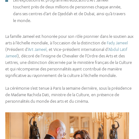
touchent près de deux millions de personnes chaque année,
dans ses centres d’art de Djeddah et de Dubaï, ainsi qu’à travers
le monde.
La famille Jameel est honorée pour son rôle pionnier dans le soutien aux
arts à l’échelle mondiale, à l’occasion de la distinction de
Fady Jameel
(Président d’
Art Jameel
, et Vice-président international d’
Abdul Latif
Jameel
), décoré de l’insigne de Chevalier de l’Ordre des Arts et des
Lettres, une distinction décernée par le ministère français de la Culture
et qui récompense des personnalités ayant contribué de manière
significative au rayonnement de la culture à l’échelle mondiale.
La cérémonie s’est tenue à Paris la semaine dernière, sous la présidence
de Madame Rachida Dati, ministre de la Culture, en présence de
personnalités du monde des arts et du cinéma.