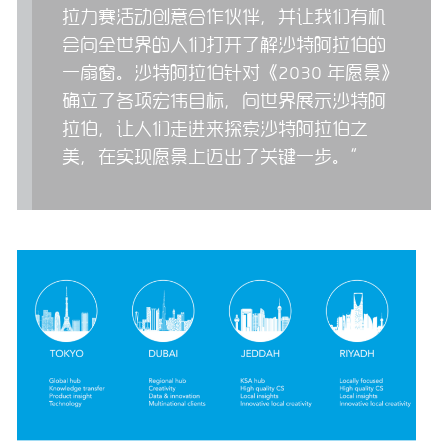
拉力赛活动创意合作伙伴，并让我们有机
会向全世界的人们打开了解沙特阿拉伯的
一扇窗。沙特阿拉伯针对《2030 年愿景》
确立了各项宏伟目标，向世界展示沙特阿
拉伯，让人们走进来探索沙特阿拉伯之
美，在实现愿景上迈出了关键一步。”