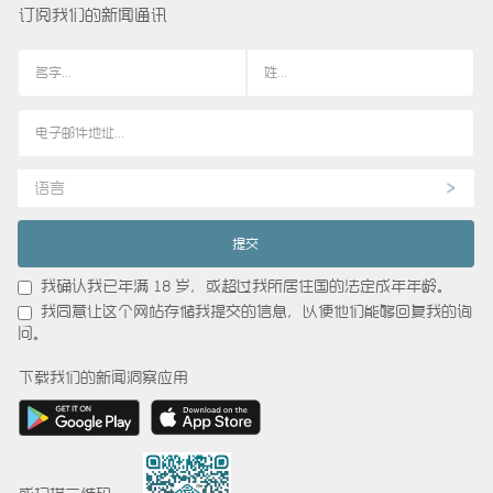
订阅我们的新闻通讯
语言
我确认我已年满 18 岁，或超过我所居住国的法定成年年龄。
我同意让这个网站存储我提交的信息，以便他们能够回复我的询
问。
下载我们的新闻洞察应用