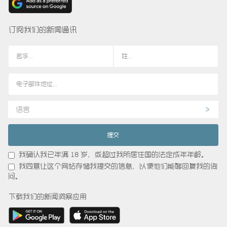
订阅我们的新闻通讯
语言
我确认我已年满 18 岁，或超过我所居住国的法定成年年龄。
我同意让这个网站存储我提交的信息，以便他们能够回复我的询
问。
下载我们的新闻洞察应用