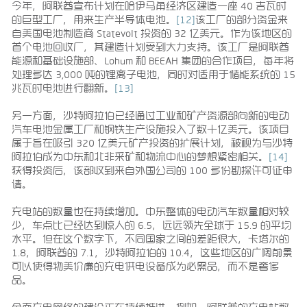
今年，阿联酋宣布计划在哈伊马角经济区建造一座 40 吉瓦时
的巨型工厂，用来生产半导体电池。
[12]
该工厂的部分资金来
自美国电池制造商 Statevolt 投资的 32 亿美元。作为该地区的
首个电池回收厂，其建造计划受到大力支持。该工厂是阿联酋
能源和基础设施部、Lohum 和 BEEAH 集团的合作项目，每年将
处理多达 3,000 吨的锂离子电池，同时对适用于储能系统的 15
兆瓦时电池进行翻新。
[13]
另一方面，沙特阿拉伯已经通过工业和矿产资源部向新的电动
汽车电池金属工厂和钢铁生产设施投入了数十亿美元。该项目
属于旨在吸引 320 亿美元矿产投资的扩展计划，被视为与沙特
阿拉伯成为中东和北非采矿和物流中心的梦想紧密相关。
[14]
获得投资后，该部收到来自外国公司的 100 多份勘探许可证申
请。
充电站的数量也在持续增加。中东整体的电动汽车数量相对较
少，车点比已经达到惊人的 6.5，远远领先全球于 15.9 的平均
水平。但在这个数字下，不同国家之间的差距很大，卡塔尔的
1.8，阿联酋的 7.1，沙特阿拉伯的 10.4，这些地区的广阔前景
可以使得物美价廉的充电供电设备成为必需品，而不是奢侈
品。