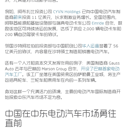
济，尤其是对市场新手而言。
例如，阿布扎比投资公司
CYVN Holdings
已向中国电动汽车制
造商
蔚来
投资 11 亿美元，以求刺激业务增长。全国范围内，
阿联酋能源和基础设施部与瑞典电动卡车公司
Einride
合作，鼓
励该地区可持续货运的发展，达成了供应 2,000 辆电动卡车和
200 辆自动驾驶卡车的协议。
邻国沙特阿拉伯的投资部与中国初创公司
华人运通
签署了 56
亿美元的协议，内容是在沙特领土制造和销售电动汽车。
还有一个人才和资本交叉发挥作用的例子：美国制造商 Gauss
Auto 去年与巴林的 Marson Group 合作，
开设了巴林首家电动
汽车工厂
。该工厂坐落在美国贸易区的萨勒曼工业城，将生产
包括两轮车、三轮车和乘用车在内的一系列车辆。
身处这样一个充满活力的环境，主要的电动汽车国际制造商开
始探索中东汽车市场不足为奇。
中国在中东电动汽车市场勇往
直前