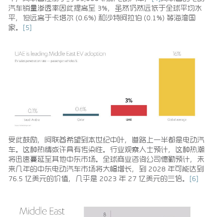
汽车销量渗透率因此提高至 3%，虽然仍然远低于全球平均水
平，但远高于卡塔尔 (0.6%) 和沙特阿拉伯 (0.1%) 等海湾国
家。
[5]
受此鼓励，阿联酋希望到本世纪中叶，道路上一半都是电动汽
车。这种热情或许具有传染性。行业观察人士预计，这种热潮
将迅速蔓延至其他中东市场。全球商业咨询公司德勤预计，未
来几年的中东电动汽车市场将大幅增长，到 2028 年可能达到
76.5 亿美元的价值，几乎是 2023 年 27 亿美元的三倍。
[6]