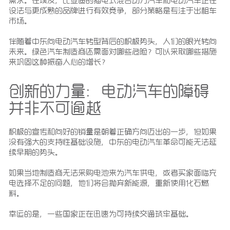
需求。在埃及，比亚迪的插电式混合动力汽车和电动汽车正在
设法与更成熟的品牌进行有效竞争，部分策略是专注于出租车
市场。
伴随着中东向电动汽车转型背后的积极势头，人们的眼光转向
未来。绿色汽车制造商还需面对哪些危险？可以采取哪些措施
来巩固这种振奋人心的增长？
创新的力量：电动汽车的障碍
并非不可逾越
积极的宣传和向好的销量是朝着正确方向迈出的一步，但如果
没有强大的支持性基础设施，中东的电动汽车革命可能无法延
续早期的势头。
如果当地制造商无法采购电池来为汽车供电，或者买家面临充
电选择不足的问题，他们将会抛弃新能源，重新使用化石燃
料。
幸运的是，一些国家正在迅速为可持续交通筑牢基础。