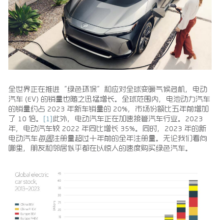
全世界正在推进“绿色环保”和应对全球变暖气候危机，电动
汽车 (EV) 的销量也随之迅猛增长。全球范围内，电池动力汽车
的销量约占 2023 年新车销量的 20%，市场份额比五年前增加
了 10 倍。
[1]
此外，电动汽车正在加速接管汽车行业。2023
年，电动汽车较 2022 年同比增长 35%。同时，2023 年的新
电动汽车
每
周
注册量超过十年前的全年注册量。无论我们看向
哪里，朋友和邻居似乎都在以惊人的速度购买绿色汽车。