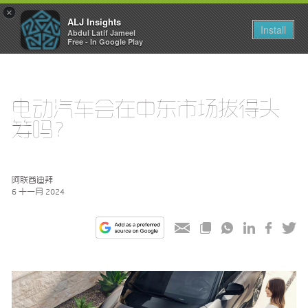
×
ALJ Insights
Toggle
Install
Abdul Latif Jameel
navigation
Free - In Google Play
电动汽车会在中东市场拔得头
筹吗？
阿联酋迪拜
6 十一月 2024