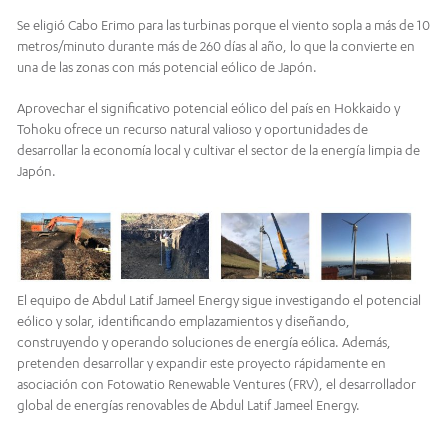
Se eligió Cabo Erimo para las turbinas porque el viento sopla a más de 10
metros/minuto durante más de 260 días al año, lo que la convierte en
una de las zonas con más potencial eólico de Japón.
Aprovechar el significativo potencial eólico del país en Hokkaido y
Tohoku ofrece un recurso natural valioso y oportunidades de
desarrollar la economía local y cultivar el sector de la energía limpia de
Japón.
El equipo de Abdul Latif Jameel Energy sigue investigando el potencial
eólico y solar, identificando emplazamientos y diseñando,
construyendo y operando soluciones de energía eólica. Además,
pretenden desarrollar y expandir este proyecto rápidamente en
asociación con Fotowatio Renewable Ventures (FRV), el desarrollador
global de energías renovables de Abdul Latif Jameel Energy.