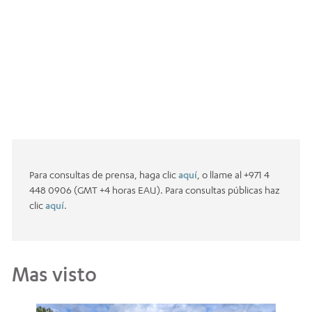
Para consultas de prensa, haga clic
aquí
, o llame al +971 4
448 0906 (GMT +4 horas EAU). Para consultas públicas haz
clic
aquí
.
Mas visto