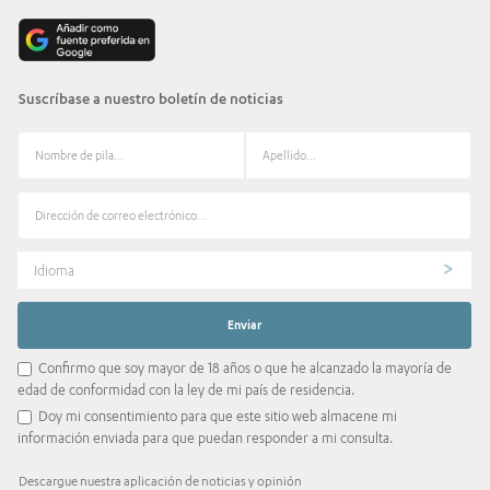
Suscríbase a nuestro boletín de noticias
Idioma
Confirmo que soy mayor de 18 años o que he alcanzado la mayoría de
edad de conformidad con la ley de mi país de residencia.
Doy mi consentimiento para que este sitio web almacene mi
información enviada para que puedan responder a mi consulta.
Descargue nuestra aplicación de noticias y opinión