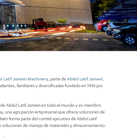
l Latif Jameel Machinery
, parte de
Abdul Latif Jameel,
ientes, familiares y diversificadas fundado en 1945 por
ia de Abdul Latif Jameel en todo el mundo y es miembro
y, una agrupación empresarial que ofrece soluciones de
mbién forma parte del comité ejecutivo de Abdul Latif
 soluciones de manejo de materiales y almacenamiento.