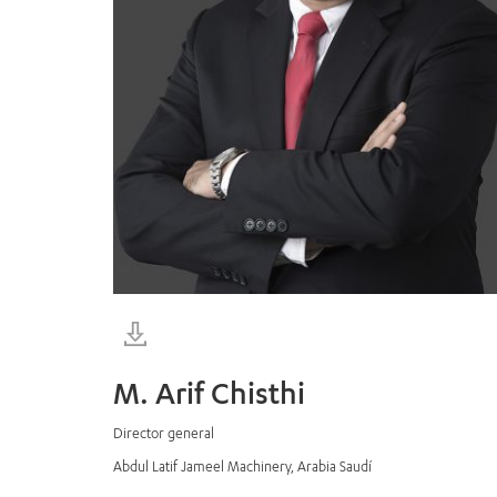
M. Arif Chisthi
Director general
Abdul Latif Jameel Machinery, Arabia Saudí