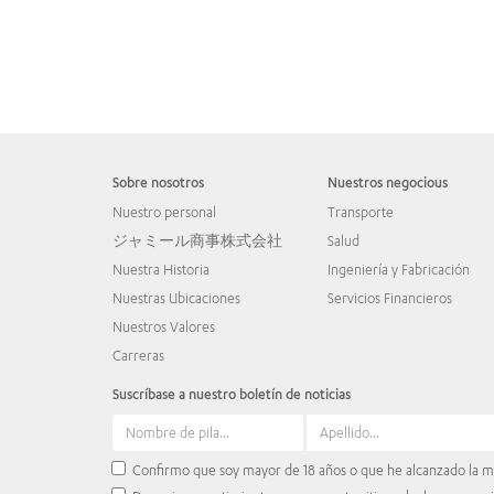
Sobre nosotros
Nuestros negocious
Nuestro personal
Transporte
ジャミール商事株式会社
Salud
Nuestra Historia
Ingeniería y Fabricación
Nuestras Ubicaciones
Servicios Financieros
Nuestros Valores
Carreras
Suscríbase a nuestro boletín de noticias
Confirmo que soy mayor de 18 años o que he alcanzado la ma