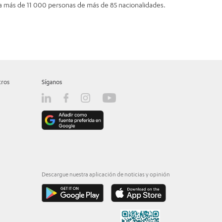
 a más de 11 000 personas de más de 85 nacionalidades.
tros
Síganos
Descargue nuestra aplicación de noticias y opinión