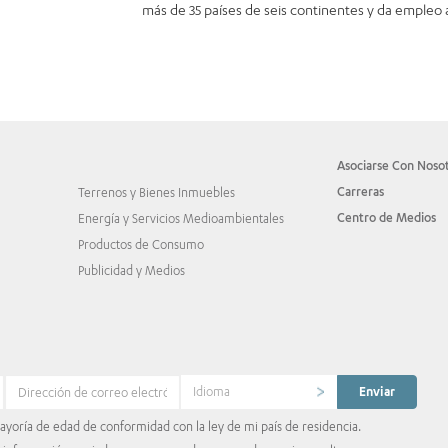
más de 35 países de seis continentes y da empleo
Asociarse Con Noso
Carreras
Terrenos y Bienes Inmuebles
Centro de Medios
Energía y Servicios Medioambientales
Productos de Consumo
Publicidad y Medios
Idioma
yoría de edad de conformidad con la ley de mi país de residencia.