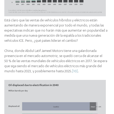
Está claro que las ventas de vehículos híbridos y eléctricos están
aumentando de manera exponencial por todo el mundo, y todas las
expectativas indican que no harán más que aumentar en popularidad a
medida que una nueva generación dé la espalda a los tradicionales
vehículos ICE. Pero, ¿qué países lideran el cambio?
China, donde Abdul Latif Jameel Motors tiene una galardonada
presencia en el mercado automotriz, se quedó cerca de alcanzar el
50 % de las ventas mundiales de vehículos eléctricos en 2017. Se espera
que siga siendo el mercado de vehículos eléctricos más grande del
mundo hasta 2023, y posiblemente hasta 2025.
[10]
.