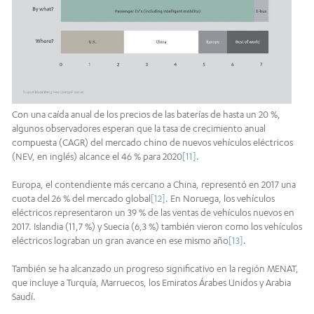
Con una caída anual de los precios de las baterías de hasta un 20 %,
algunos observadores esperan que la tasa de crecimiento anual
compuesta (CAGR) del mercado chino de nuevos vehículos eléctricos
(NEV, en inglés) alcance el 46 % para 2020
[11]
.
Europa, el contendiente más cercano a China, representó en 2017 una
cuota del 26 % del mercado global
[12]
. En Noruega, los vehículos
eléctricos representaron un 39 % de las ventas de vehículos nuevos en
2017. Islandia (11,7 %) y Suecia (6,3 %) también vieron como los vehículos
eléctricos lograban un gran avance en ese mismo año
[13]
.
También se ha alcanzado un progreso significativo en la región MENAT,
que incluye a Turquía, Marruecos, los Emiratos Árabes Unidos y Arabia
Saudí.