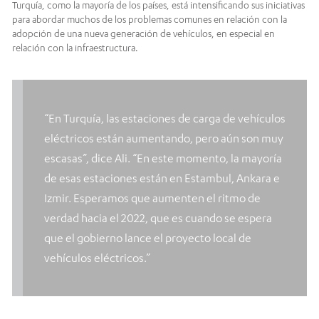
Turquía, como la mayoría de los países, está intensificando sus iniciativas
para abordar muchos de los problemas comunes en relación con la
adopción de una nueva generación de vehículos, en especial en
relación con la infraestructura.
“En Turquía, las estaciones de carga de vehículos
eléctricos están aumentando, pero aún son muy
escasas”, dice Ali. “En este momento, la mayoría
de esas estaciones están en Estambul, Ankara e
Izmir. Esperamos que aumenten el ritmo de
verdad hacia el 2022, que es cuando se espera
que el gobierno lance el proyecto local de
vehículos eléctricos.”