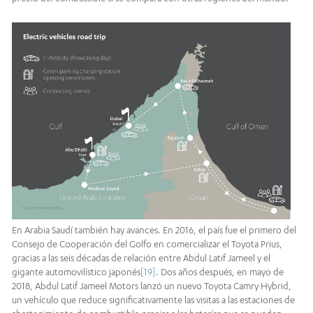
En Arabia Saudí también hay avances. En 2016, el país fue el primero del
Consejo de Cooperación del Golfo en comercializar el Toyota Prius,
gracias a las seis décadas de relación entre Abdul Latif Jameel y el
gigante automovilístico japonés
[19]
. Dos años después, en mayo de
2018, Abdul Latif Jameel Motors lanzó un nuevo Toyota Camry Hybrid,
un vehículo que reduce significativamente las visitas a las estaciones de