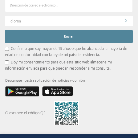
Idioma
Confirmo que soy mayor de 18 años o que he alcanzado la mayoría de
edad de conformidad con la ley de mi país de residencia.
Doy mi consentimiento para que este sitio web almacene mi
información enviada para que puedan responder a mi consulta.
Descargue nuestra aplicación de noticias y opinión
O escanee el código QR