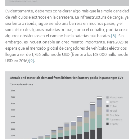
Evidentemente, debemos considerar algo más que la simple cantidad
de vehículos eléctricos en la carretera. La infraestructura de carga, ya
sea lenta o rápida, sigue siendo una barrera en muchos países, y el
suministro de algunas materias primas, como el cobalto, podría crear
algunos obstáculos en el camino hacia baterías más baratas.
[8]
. Sin
embargo, es incuestionable un crecimiento importante. Para 2023 se
espera que el mercado global de cargadores de vehículos eléctricos
llegue a ser de 1,786 billones de USD (frente a los 163 000 millones de
USD en 2016)
[9]
.