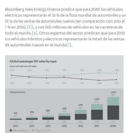
Bloomberg New Energy Finance predice que para 2040 los vehículos
eléctricos representarán el 33 % de la flota mundial de automóviles y un
55 % de las ventas de automóviles nuevos (en comparación con solo el
1 % en 2016).
[5]
), y casi 560 millones de vehículos en las carreteras de
todo el mundo.
[6]
. Otros expertos del sector predicen que para 2030
los vehículos híbridos y eléctricos representarán la mitad de las ventas
de automóviles nuevos en el mundo
[7]
.