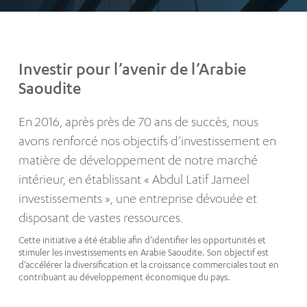
Investir pour l’avenir de l’Arabie
Saoudite
En 2016, après près de 70 ans de succès, nous
avons renforcé nos objectifs d’investissement en
matière de développement de notre marché
intérieur, en établissant « Abdul Latif Jameel
investissements », une entreprise dévouée et
disposant de vastes ressources.
Cette initiative a été établie afin d’identifier les opportunités et
stimuler les investissements en Arabie Saoudite. Son objectif est
d’accélérer la diversification et la croissance commerciales tout en
contribuant au développement économique du pays.