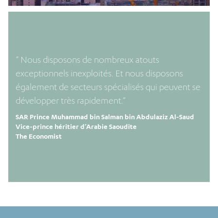
“ Nous disposons de nombreux atouts
exceptionnels inexploités. Et nous disposons
également de secteurs spécialisés qui peuvent se
développer très rapidement.”
SAR Prince Muhammad bin Salman bin Abdulaziz Al-Saud
Vice-prince héritier d’Arabie Saoudite
The Economist