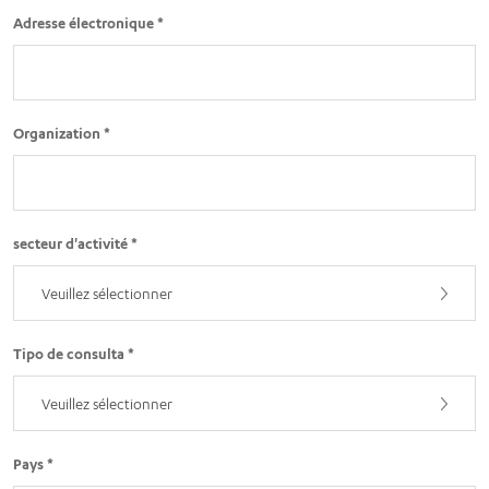
Adresse électronique *
Organization *
secteur d'activité *
Veuillez sélectionner
Tipo de consulta *
Veuillez sélectionner
Pays *