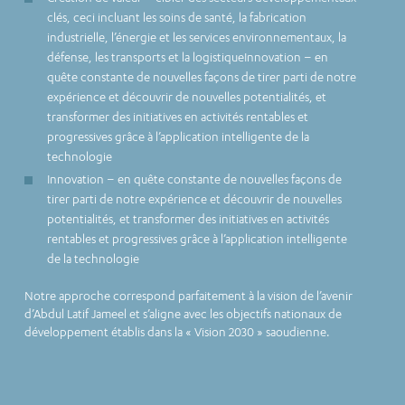
clés, ceci incluant les soins de santé, la fabrication
industrielle, l’énergie et les services environnementaux, la
défense, les transports et la logistiqueInnovation – en
quête constante de nouvelles façons de tirer parti de notre
expérience et découvrir de nouvelles potentialités, et
transformer des initiatives en activités rentables et
progressives grâce à l’application intelligente de la
technologie
Innovation – en quête constante de nouvelles façons de
tirer parti de notre expérience et découvrir de nouvelles
potentialités, et transformer des initiatives en activités
rentables et progressives grâce à l’application intelligente
de la technologie
Notre approche correspond parfaitement à la vision de l’avenir
d’Abdul Latif Jameel et s’aligne avec les objectifs nationaux de
développement établis dans la « Vision 2030 » saoudienne.