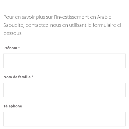
Pour en savoir plus sur l'investissement en Arabie
Saoudite, contactez-nous en utilisant le formulaire ci-
dessous.
Prénom *
Nom de famille *
Téléphone