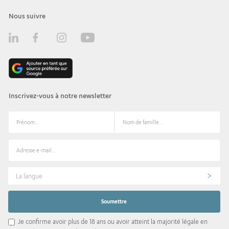
Nous suivre
Inscrivez-vous à notre newsletter
La langue
Je confirme avoir plus de 18 ans ou avoir atteint la majorité légale en