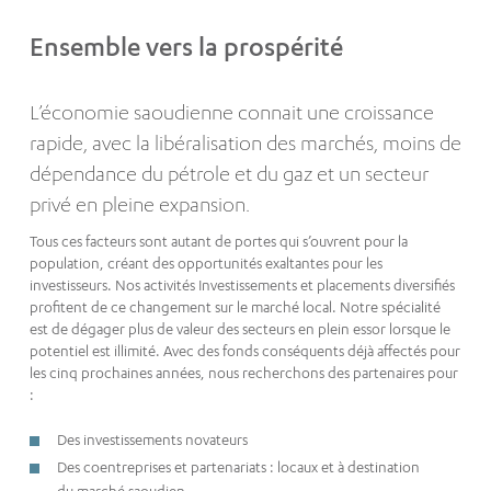
Ensemble vers la prospérité
L’économie saoudienne connait une croissance
rapide, avec la libéralisation des marchés, moins de
dépendance du pétrole et du gaz et un secteur
privé en pleine expansion.
Tous ces facteurs sont autant de portes qui s’ouvrent pour la
population, créant des opportunités exaltantes pour les
investisseurs. Nos activités Investissements et placements diversifiés
profitent de ce changement sur le marché local. Notre spécialité
est de dégager plus de valeur des secteurs en plein essor lorsque le
potentiel est illimité. Avec des fonds conséquents déjà affectés pour
les cinq prochaines années, nous recherchons des partenaires pour
:
Des investissements novateurs
Des coentreprises et partenariats : locaux et à destination