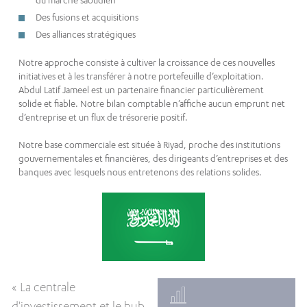
du marché saoudien
Des fusions et acquisitions
Des alliances stratégiques
Notre approche consiste à cultiver la croissance de ces nouvelles
initiatives et à les transférer à notre portefeuille d’exploitation.
Abdul Latif Jameel est un partenaire financier particulièrement
solide et fiable. Notre bilan comptable n’affiche aucun emprunt net
d’entreprise et un flux de trésorerie positif.
Notre base commerciale est située à Riyad, proche des institutions
gouvernementales et financières, des dirigeants d’entreprises et des
banques avec lesquels nous entretenons des relations solides.
« La centrale
d'investissement et le hub