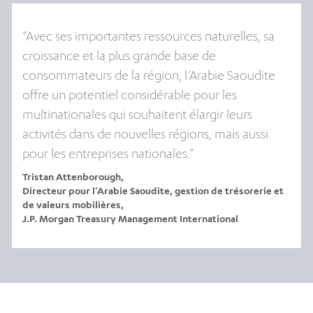
“Avec ses importantes ressources naturelles, sa
croissance et la plus grande base de
consommateurs de la région, l’Arabie Saoudite
offre un potentiel considérable pour les
multinationales qui souhaitent élargir leurs
activités dans de nouvelles régions, mais aussi
pour les entreprises nationales.”
Tristan Attenborough,
Directeur pour l’Arabie Saoudite, gestion de trésorerie et
de valeurs mobilières,
J.P. Morgan Treasury Management International