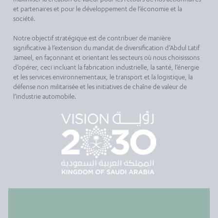
et partenaires et pour le développement de l’économie et la
société.
Notre objectif stratégique est de contribuer de manière
significative à l’extension du mandat de diversification d’Abdul Latif
Jameel, en façonnant et orientant les secteurs où nous choisissons
d’opérer, ceci incluant la fabrication industrielle, la santé, l’énergie
et les services environnementaux, le transport et la logistique, la
défense non militarisée et les initiatives de chaîne de valeur de
l’industrie automobile.