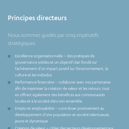
Principes directeurs
Nous sommes guidés par cinq impératifs
stratégiques
Excellence organisationnelle – des pratiques de
gouvernance solides et un objectif clair fondé sur
l’achèvement d’un impact positif sur l’environnement, la
culture et les individus
Performance financière – collaborer avec nos partenaires
afin de maximiser la création de valeur et les retours, tout
en offrant également des bénéfices aux communautés
locales et à la société dans son ensemble
Emploi et employabilité – contribuer positivement au
développement d’une population et société talentueuse,
jeune et dynamique
Création de valeur – cibler des secteurs développementaux