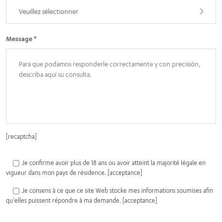
Veuillez sélectionner
Message *
[recaptcha]
Je confirme avoir plus de 18 ans ou avoir atteint la majorité légale en
vigueur dans mon pays de résidence. [acceptance]
Je consens à ce que ce site Web stocke mes informations soumises afin
qu'elles puissent répondre à ma demande. [acceptance]