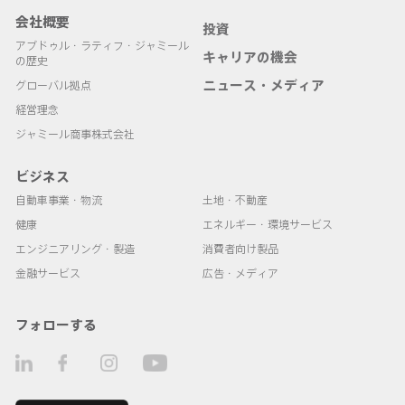
会社概要
投資
アブドゥル・ラティフ・ジャミール
キャリアの機会
の歴史
ニュース・メディア
グローバル拠点
経営理念
ジャミール商事株式会社
ビジネス
自動車事業・物流
土地・不動産
健康
エネルギー・環境サービス
エンジニアリング・製造
消費者向け製品
金融サービス
広告・メディア
フォローする