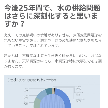
今後25年間で、水の供給問題
はさらに深刻化すると思いま
すか？
ええ、その点は疑いの余地がありません。気候変動問題は紛
れもない現実であり、洪水や干ばつの加速的な増加をもたら
していることが実証されています。
私たちは、不確実な未来を生き抜く術を身につけなければな
りません。天然資源の中でも、水資源は特に大事に守る必要
があります。