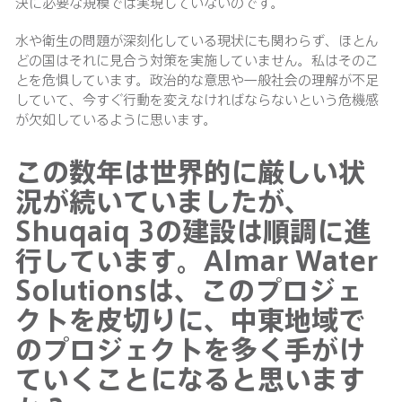
決に必要な規模では実現していないのです。
水や衛生の問題が深刻化している現状にも関わらず、ほとん
どの国はそれに見合う対策を実施していません。私はそのこ
とを危惧しています。政治的な意思や一般社会の理解が不足
していて、今すぐ行動を変えなければならないという危機感
が欠如しているように思います。
この数年は世界的に厳しい状
況が続いていましたが、
Shuqaiq 3の建設は順調に進
行しています。Almar Water
Solutionsは、このプロジェ
クトを皮切りに、中東地域で
のプロジェクトを多く手がけ
ていくことになると思います