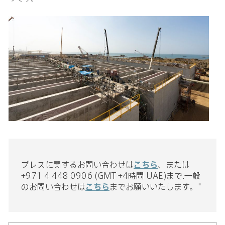
プレスに関するお問い合わせは
こちら
、または
+971 4 448 0906 (GMT +4時間 UAE)まで.一般
のお問い合わせは
こちら
までお願いいたします。"