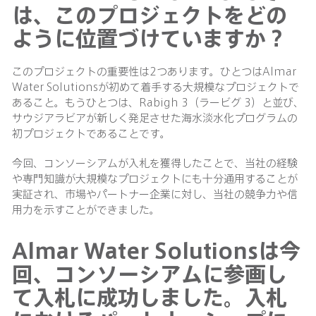
は、このプロジェクトをどの
ように位置づけていますか？
このプロジェクトの重要性は2つあります。ひとつはAlmar
Water Solutionsが初めて着手する大規模なプロジェクトで
あること。もうひとつは、Rabigh 3（ラービグ 3）と並び、
サウジアラビアが新しく発足させた海水淡水化プログラムの
初プロジェクトであることです。
今回、コンソーシアムが入札を獲得したことで、当社の経験
や専門知識が大規模なプロジェクトにも十分通用することが
実証され、市場やパートナー企業に対し、当社の競争力や信
用力を示すことができました。
Almar Water Solutionsは今
回、コンソーシアムに参画し
て入札に成功しました。入札