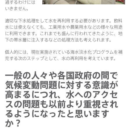
過するわけには
いきません。
適切な下水処理をして水を再利用する必要があります。飲料
水には使えなくても、工業用水や農業用水などの様々な用途
に利用できます。これまでも盛んに行われてきたように、地
下の帯水層に注入するなどの処理方法も考えられます。
個人的には、現在実施されている海水淡水化プログラムを補
充する次のステップとして、水の再利用を考えています。
一般の人々や各国政府の間で
気候変動問題に対する意識が
高まるにつれ、水へのアクセ
スの問題も以前より重視され
るようになったと思います
か？