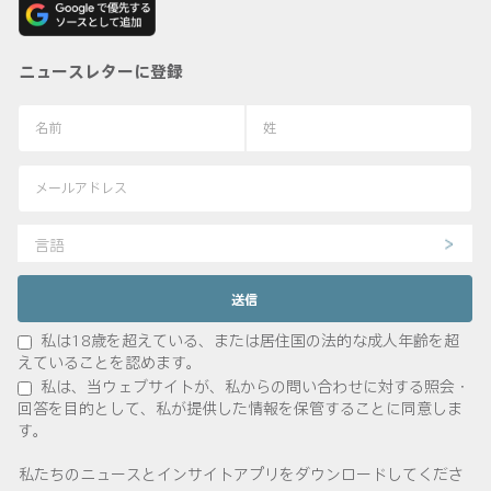
ニュースレターに登録
言語
私は18歳を超えている、または居住国の法的な成人年齢を超
えていることを認めます。
私は、当ウェブサイトが、私からの問い合わせに対する照会・
回答を目的として、私が提供した情報を保管することに同意しま
す。
私たちのニュースとインサイトアプリをダウンロードしてくださ