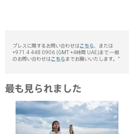
プレスに関するお問い合わせは
こちら
、または
+971 4 448 0906 (GMT +4時間 UAE)まで.一般
のお問い合わせは
こちら
までお願いいたします。"
最も見られました