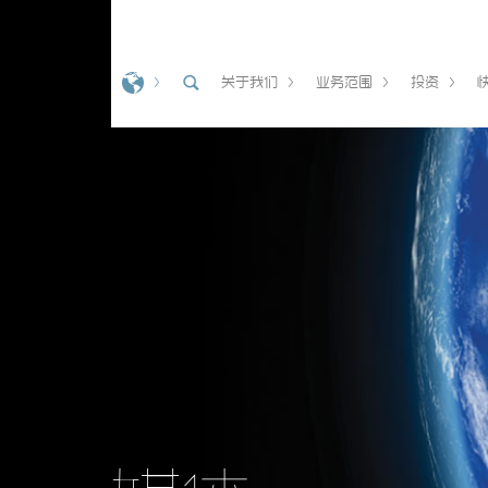
关于我们
业务范围
投资