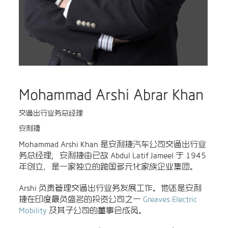
Mohammad Arshi Abrar Khan
交通出行业务总经理
安利捷
Mohammad Arshi Khan 是安利捷汽车公司交通出行业
务总经理；安利捷由已故 Abdul Latif Jameel 于 1945
年创立，是一家独立的跨国多元化家族企业集团。
Arshi 负责管理交通出行业务发展工作。他还是安利
捷在印度最负盛名的投资公司之一
Greaves Electric
Mobility
及其子公司的董事会成员。