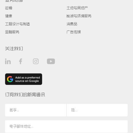
运输
土地与房地产
健康
能源与环境服务
工程设计与制造
消费品
金融服务
广告传媒
关注我们
订阅我们的新闻通讯