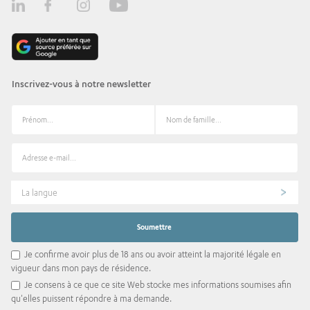
Inscrivez-vous à notre newsletter
La langue
Je confirme avoir plus de 18 ans ou avoir atteint la majorité légale en
vigueur dans mon pays de résidence.
Je consens à ce que ce site Web stocke mes informations soumises afin
qu'elles puissent répondre à ma demande.