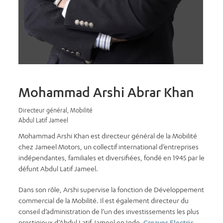
Mohammad Arshi Abrar Khan
Directeur général, Mobilité
Abdul Latif Jameel
Mohammad Arshi Khan est directeur général de la Mobilité
chez Jameel Motors, un collectif international d’entreprises
indépendantes, familiales et diversifiées, fondé en 1945 par le
défunt Abdul Latif Jameel.
Dans son rôle, Arshi supervise la fonction de Développement
commercial de la Mobilité. Il est également directeur du
conseil d’administration de l’un des investissements les plus
prestigieux d’Abdul Latif Jameel en Inde,
Greaves Electric