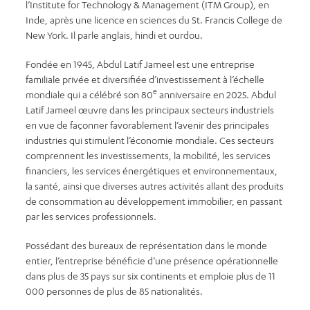
l’Institute for Technology & Management (ITM Group), en
Inde, après une licence en sciences du St. Francis College de
New York. Il parle anglais, hindi et ourdou.
Fondée en 1945, Abdul Latif Jameel est une entreprise
familiale privée et diversifiée d’investissement à l’échelle
e
mondiale qui a célébré son 80
anniversaire en 2025. Abdul
Latif Jameel œuvre dans les principaux secteurs industriels
en vue de façonner favorablement l’avenir des principales
industries qui stimulent l’économie mondiale. Ces secteurs
comprennent les investissements, la mobilité, les services
financiers, les services énergétiques et environnementaux,
la santé, ainsi que diverses autres activités allant des produits
de consommation au développement immobilier, en passant
par les services professionnels.
Possédant des bureaux de représentation dans le monde
entier, l’entreprise bénéficie d’une présence opérationnelle
dans plus de 35 pays sur six continents et emploie plus de 11
000 personnes de plus de 85 nationalités.