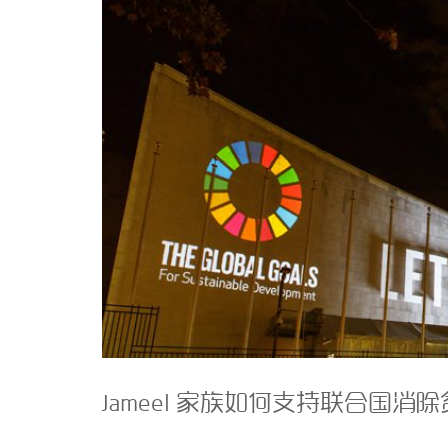
Jameel 家族如何支持联合国