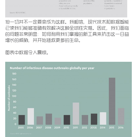
但一切并不一定要变成为这样。我相信，现代技术和数据智能
已使我们能够准确有效解决这种全球性灾难。因此，我们面临
的问题非常明显：如何利用我们掌握的新工具来抗击这一日益
增长的威胁，并开始拯救更多的生命。
图表中数据令人震惊。