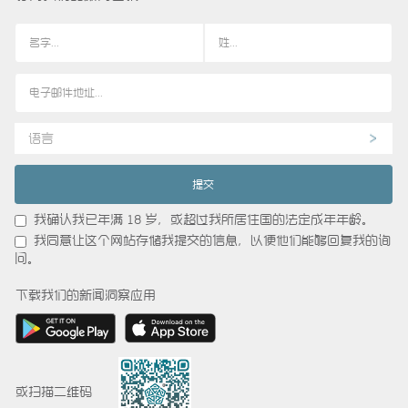
语言
我确认我已年满 18 岁，或超过我所居住国的法定成年年龄。
我同意让这个网站存储我提交的信息，以便他们能够回复我的询
问。
下载我们的新闻洞察应用
或扫描二维码