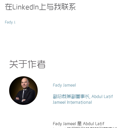
在LinkedIn上与我联系
Fady J.
关于作者
Fady Jameel
副总裁兼副董事长, Abdul Latif
Jameel International
Fady Jameel
是
Abdul Latif