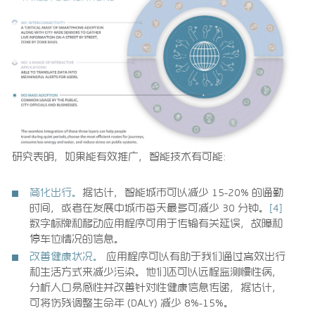
研究表明，如果能有效推广，智能技术有可能：
简化出行。
据估计，智能城市可以减少 15-20% 的通勤
时间，或者在发展中城市每天最多可减少 30 分钟。
[4]
数字标牌和移动应用程序可用于传输有关延误，故障和
停车位情况的信息。
改善健康状况。
应用程序可以有助于我们通过高效出行
和生活方式来减少污染。他们还可以远程监测慢性病，
分析人口易感性并改善针对性健康信息传递，据估计，
可将伤残调整生命年 (DALY) 减少 8%-15%。