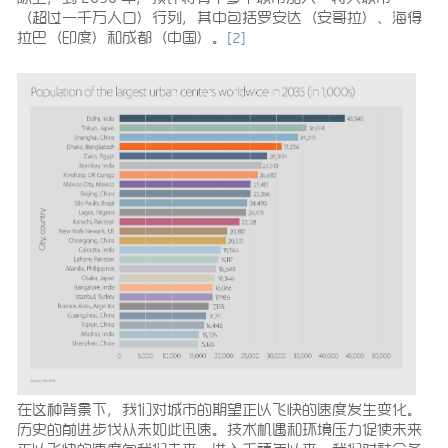
（超过一千万人口）行列，其中包括罗安达（安哥拉）、海得
拉巴（印度）和成都（中国）。
[2]
在这种背景下，我们对城市的期望正以飞快的速度发生变化。
历史的前进步伐从未如此迅速。技术机遇和环境压力促使未来