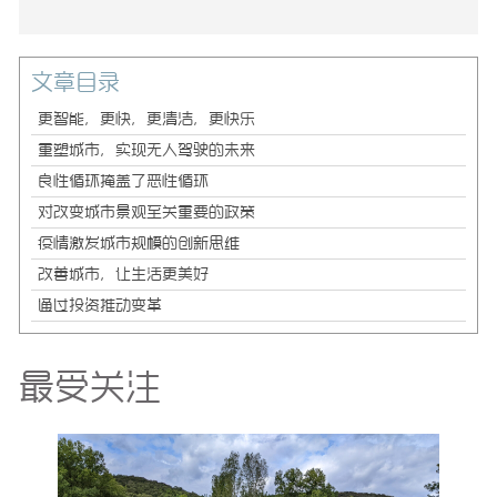
文章目录
更智能，更快，更清洁，更快乐
重塑城市，实现无人驾驶的未来
良性循环掩盖了恶性循环
对改变城市景观至关重要的政策
疫情激发城市规模的创新思维
改善城市，让生活更美好
通过投资推动变革
最受关注