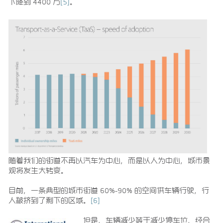
下降到 4400 万
[5]
。
随着我们的街道不再以汽车为中心，而是以人为中心，城市景
观将发生大转变。
目前，一条典型的城市街道 60%-90% 的空间供车辆行驶，行
人被挤到了剩下的区域。
[6]
但是，车辆减少等于减少停车位，经合