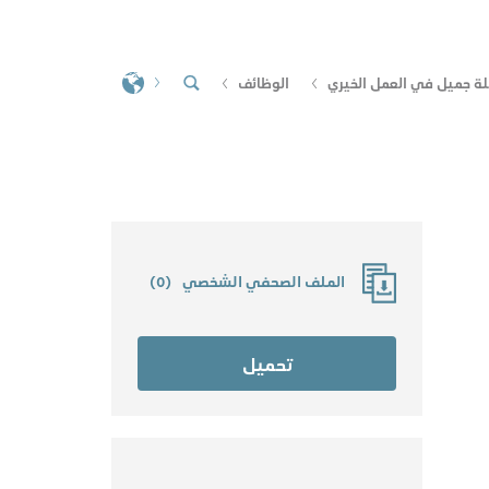
لة جميل في العمل الخيري
الوظائف
الملف الصحفي الشخصي
(
0
)
تحميل