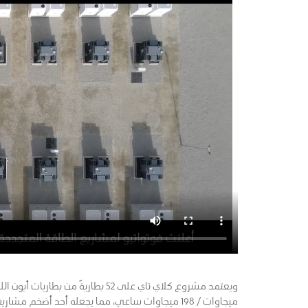
ميجاوات / 198 ميجاوات ساعي، مما يجعله أحد أضخم