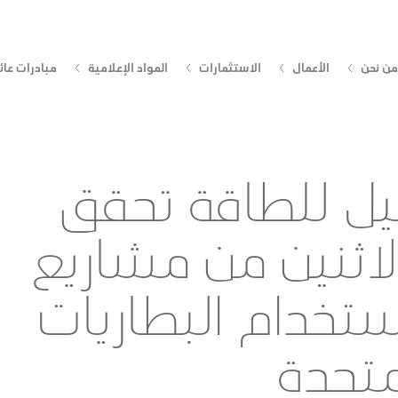
من نحن
الأعمال
الاستثمارات
المواد الإعلامية
مبادرات عائ
يل للطاقة تحقق
لاثنين من مشاريع
ستخدام البطاريات
متحدة