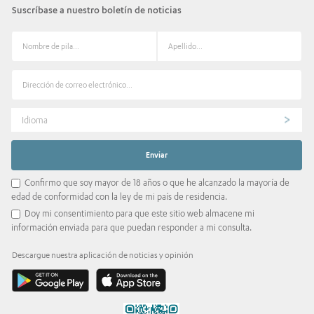
Suscríbase a nuestro boletín de noticias
Idioma
Confirmo que soy mayor de 18 años o que he alcanzado la mayoría de
edad de conformidad con la ley de mi país de residencia.
Doy mi consentimiento para que este sitio web almacene mi
información enviada para que puedan responder a mi consulta.
Descargue nuestra aplicación de noticias y opinión