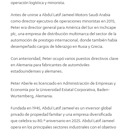
operación logística y minorista.
Antes de unirse a Abdul Latif Jameel Motors Saudi Arabia
como director ejecutivo de operaciones minoristas en 2015,
Peter era director general para América del Sur en Inchcape
plc, una empresa de distribución multimarca del sector de la
automoción de prestigio internacional, donde también había
desempeñado cargos de liderazgo en Rusia y Grecia.
Con anterioridad, Peter ocupó varios puestos directivos clave
en Alemania para fabricantes de automóviles
estadounidenses y alemanes.
Peter Aberle es licenciado en Administración de Empresas y
Economía por la Universidad Estatal Corporativa, Baden-
Wurtemberg, Alemania.
Fundada en 1945, Abdul Latif Jameel es un inversor global
privado de propiedad familiar y una empresa diversificada
que celebra su 80.º aniversario en 2025. Abdul Latif Jameel
opera en los principales sectores industriales con el objetivo