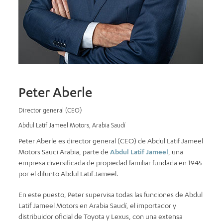
Peter Aberle
Director general (CEO)
Abdul Latif Jameel Motors, Arabia Saudí
Peter Aberle es director general (CEO) de Abdul Latif Jameel
Motors Saudi Arabia, parte de
Abdul Latif Jameel
, una
empresa diversificada de propiedad familiar fundada en 1945
por el difunto Abdul Latif Jameel.
En este puesto, Peter supervisa todas las funciones de Abdul
Latif Jameel Motors en Arabia Saudí, el importador y
distribuidor oficial de Toyota y Lexus, con una extensa