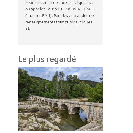
Pour les demandes presse, cliquez ici
ou appelez-le +971 4 448 0906 (GMT +
4 heures EAU). Pour les demandes de
renseignements tout publics, cliquez
ici.
Le plus regardé