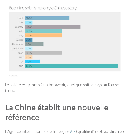
Le solaire est promis à un bel avenir, quel que soit le pays où l’on se
trouve.
La Chine établit une nouvelle
référence
L’Agence internationale de l’énergie (
AIE
) qualifie d’« extraordinaire »