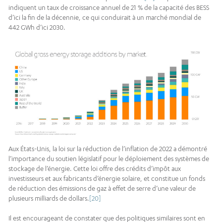
indiquent un taux de croissance annuel de 21 % de la capacité des BESS
d’ici la fin de la décennie, ce qui conduirait à un marché mondial de
442 GWh d’ici 2030.
Aux États-Unis, la loi sur la réduction de l’inflation de 2022 a démontré
l’importance du soutien législatif pour le déploiement des systèmes de
stockage de l’énergie. Cette loi offre des crédits d’impôt aux
investisseurs et aux fabricants d’énergie solaire, et constitue un fonds
de réduction des émissions de gaz à effet de serre d’une valeur de
plusieurs milliards de dollars.
[20]
Il est encourageant de constater que des politiques similaires sont en