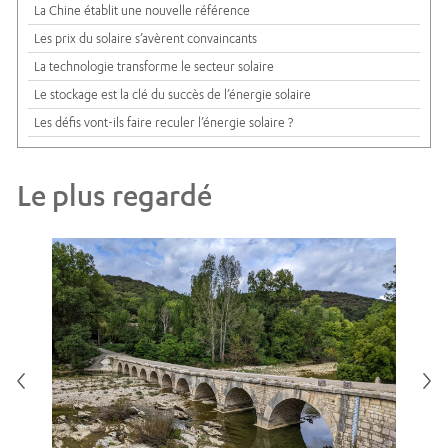
La Chine établit une nouvelle référence
Les prix du solaire s’avèrent convaincants
La technologie transforme le secteur solaire
Le stockage est la clé du succès de l’énergie solaire
Les défis vont-ils faire reculer l’énergie solaire ?
Le plus regardé