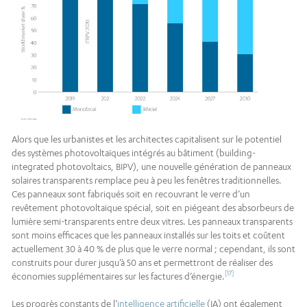
Alors que les urbanistes et les architectes capitalisent sur le potentiel
des systèmes photovoltaïques intégrés au bâtiment (building-
integrated photovoltaics, BIPV), une nouvelle génération de panneaux
solaires transparents remplace peu à peu les fenêtres traditionnelles.
Ces panneaux sont fabriqués soit en recouvrant le verre d’un
revêtement photovoltaïque spécial, soit en piégeant des absorbeurs de
lumière semi-transparents entre deux vitres. Les panneaux transparents
sont moins efficaces que les panneaux installés sur les toits et coûtent
actuellement 30 à 40 % de plus que le verre normal ; cependant, ils sont
construits pour durer jusqu’à 50 ans et permettront de réaliser des
[17]
économies supplémentaires sur les factures d’énergie.
Les progrès constants de l’
intelligence artificielle
(IA) ont également