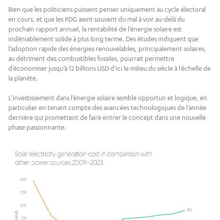
Bien que les politiciens puissent penser uniquement au cycle électoral
en cours, et que les PDG aient souvent du mal à voir au-delà du
prochain rapport annuel, la rentabilité de l’énergie solaire est
indéniablement solide à plus long terme. Des études indiquent que
l’adoption rapide des énergies renouvelables, principalement solaires,
au détriment des combustibles fossiles, pourrait permettre
d’économiser jusqu’à 12 billions USD d’ici le milieu du siècle à l’échelle de
la planète.
L’investissement dans l’énergie solaire semble opportun et logique, en
particulier en tenant compte des avancées technologiques de l’année
dernière qui promettent de faire entrer le concept dans une nouvelle
phase passionnante.