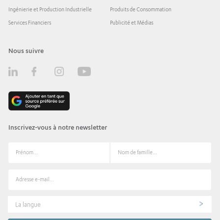
Ingénierie et Production Industrielle
Produits de Consommation
Services Financiers
Publicité et Médias
Nous suivre
Inscrivez-vous à notre newsletter
La langue