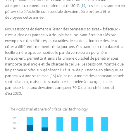
atteignent rarement un rendement de 30 %.
[15]
Les cellules tandem en
pérovskite à l’échelle commerciale devraient être prêtes à être
déployées cette année.
Nous assistons également à l’essor des panneaux solaires « bifaciaux »,
c’est-à-dire des panneaux à double face, pouvant être installés par
exemple sur des clôtures, et capables de capter la lumière des deux
côtés à différents moments de la journée. Ces panneaux remplacent la
feuille arrière opaque habituelle par du verre ou un polymère
transparent, permettant ainsi à la lumière du soleil de pénétrer sous
n’importe quel angle et de charger la cellule. Les tests ont montré que
les panneaux bifaciaux génèrent 10 à 20 % de puissance en plus que les
panneaux à une seule face.
[16]
Moins de la moitié des panneaux actuels
sont bifaciaux, mais cette situation est appelée à changer, car les
panneaux bifaciaux devraient conquérir 70 % du marché mondial
d’ici 2030.