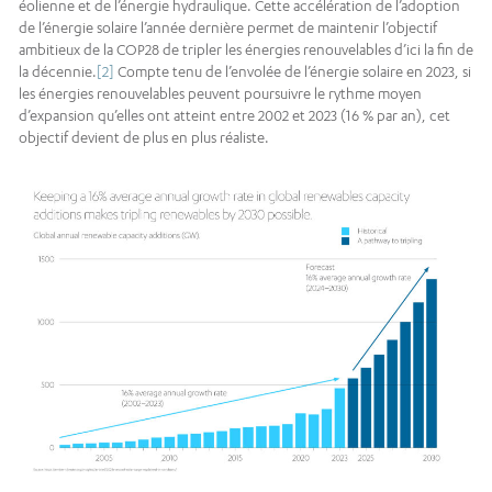
éolienne et de l’énergie hydraulique. Cette accélération de l’adoption
de l’énergie solaire l’année dernière permet de maintenir l’objectif
ambitieux de la COP28 de tripler les énergies renouvelables d’ici la fin de
la décennie.
[2]
Compte tenu de l’envolée de l’énergie solaire en 2023, si
les énergies renouvelables peuvent poursuivre le rythme moyen
d’expansion qu’elles ont atteint entre 2002 et 2023 (16 % par an), cet
objectif devient de plus en plus réaliste.