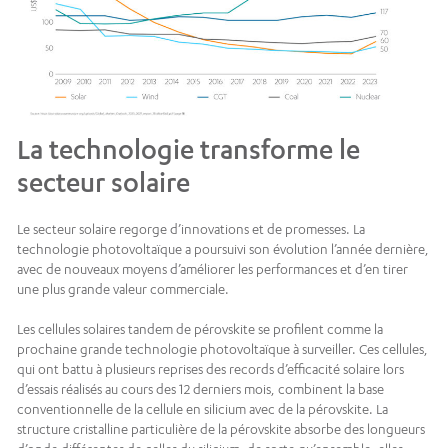
La technologie transforme le
secteur solaire
Le secteur solaire regorge d’innovations et de promesses. La
technologie photovoltaïque a poursuivi son évolution l’année dernière,
avec de nouveaux moyens d’améliorer les performances et d’en tirer
une plus grande valeur commerciale.
Les cellules solaires tandem de pérovskite se profilent comme la
prochaine grande technologie photovoltaïque à surveiller. Ces cellules,
qui ont battu à plusieurs reprises des records d’efficacité solaire lors
d’essais réalisés au cours des 12 derniers mois, combinent la base
conventionnelle de la cellule en silicium avec de la pérovskite. La
structure cristalline particulière de la pérovskite absorbe des longueurs