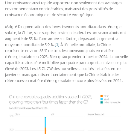
Une croissance aussi rapide apportera non seulement des avantages
environnementaux considérables, mais aussi des possibilités de
croissance économique et de sécurité énergétique.
Malgré l’augmentation des investissements mondiaux dans l’énergie
solaire, la Chine, sans surprise, reste un leader. Les nouveaux ajouts ont
augmenté de 55 % d’une année sur l’autre, dépassant largement la
moyenne mondiale de 5,9 %.
[3]
À l’échelle mondiale, la Chine
représente environ 63 % de tous les nouveaux ajouts en matière
d’énergie solaire en 2023. Rien qu’au premier trimestre 2024, la nouvelle
capacité solaire a été multipliée par quatre par rapport au niveau le plus
élevé de 2023. Les 45,74 GW des nouvelles capacités installées entre
janvier et mars garantissent certainement que la Chine établira des
références en matière d’énergie solaire encore plus élevées en 2024.