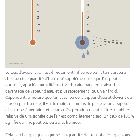
Le taux d’évaporation est directement influencé par la température
absolue et la quantité d’humidité supplémentaire que l’air peut
contenir, appelée humidité relative. Un air chaud peut absorber
davantage de vapeur d’eau, et plus rapidement, qu’un air froid.
Cependant, à mesure que l’air absorbe de la vapeur d’eau et devient de
plus en plus humide, il y a de moins en moins de place pour la vapeur
d’eau supplémentaire, et le taux d’évaporation ralentit. Une humidité
relative de 0 % signifie que l’air est complètement sec. Un taux de 100 %
signifie qu’il ne peut pas être plus humide.
Cela signifie, que quelle que soit la quantité de transpiration que vous