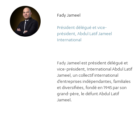
Fady Jameel
Président délégué et vice-
président, Abdul Latif Jameel
International
Fady
Jameel est président délégué et
vice-président, International Abdul Latif
Jameel, un collectif international
d’entreprises indépendantes, familiales
et diversifiées, fondé en 1945 par son
grand-père, le défunt Abdul Latif
Jameel.