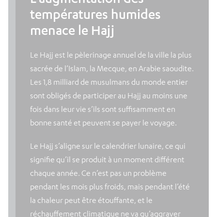
températures humides
menace le Hajj
Le Hajj est le pèlerinage annuel de la ville la plus
sacrée de l’Islam, la Mecque, en Arabie saoudite.
Les 1,8 milliard de musulmans du monde entier
sont obligés de participer au Hajj au moins une
fois dans leur vie s’ils sont suffisamment en
bonne santé et peuvent se payer le voyage.
Le Hajj s’aligne sur le calendrier lunaire, ce qui
signifie qu’il se produit à un moment différent
chaque année. Ce n’est pas un problème
pendant les mois plus froids, mais pendant l’été
la chaleur peut être étouffante, et le
réchauffement climatique ne va qu’aggraver