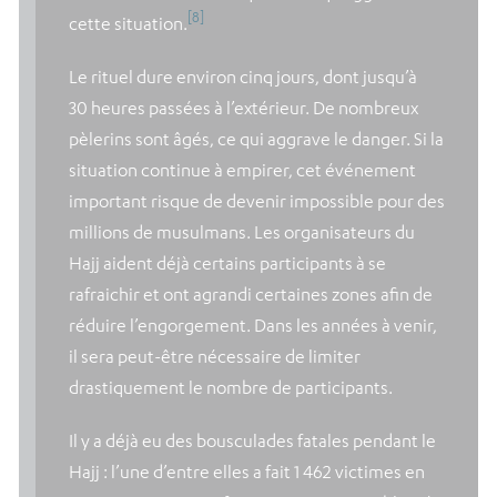
[8]
cette situation.
Le rituel dure environ cinq jours, dont jusqu’à
30 heures passées à l’extérieur. De nombreux
pèlerins sont âgés, ce qui aggrave le danger. Si la
situation continue à empirer, cet événement
important risque de devenir impossible pour des
millions de musulmans. Les organisateurs du
Hajj aident déjà certains participants à se
rafraichir et ont agrandi certaines zones afin de
réduire l’engorgement. Dans les années à venir,
il sera peut-être nécessaire de limiter
drastiquement le nombre de participants.
Il y a déjà eu des bousculades fatales pendant le
Hajj : l’une d’entre elles a fait 1 462 victimes en