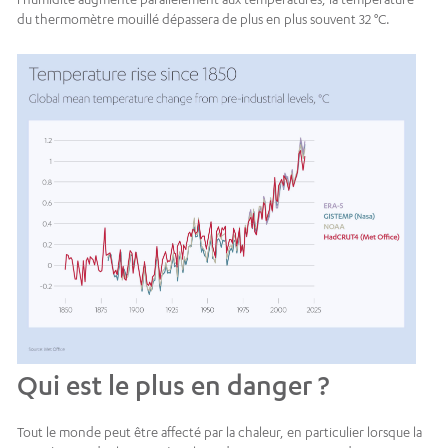
du thermomètre mouillé dépassera de plus en plus souvent 32 °C.
Qui est le plus en danger ?
Tout le monde peut être affecté par la chaleur, en particulier lorsque la