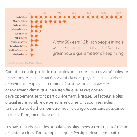
Compte tenu du profil de risque des personnes les plus vulnérables, les
personnes les plus menacées vivent dans les pays les plus chauds et
densément peuplés. Et, comme c’est souvent le cas avec le
changement climatique, cela signifie que les régions en
développement seront particulièrement à risque. Le facteur le plus
crucial est le nombre de personnes qui seront soumises à des
températures du thermomètre mouillé dangereuses sans pouvoir se
mettre à l’abri, ou difficilement.
Les pays chauds avec des populations plus aisées seront mieux à même
de rester au frais. Par exemple, le golfe Persique devrait connaître