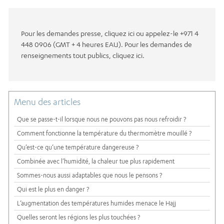
Pour les demandes presse, cliquez ici ou appelez-le +971 4
448 0906 (GMT + 4 heures EAU). Pour les demandes de
renseignements tout publics, cliquez ici.
Menu des articles
Que se passe-t-il lorsque nous ne pouvons pas nous refroidir ?
Comment fonctionne la température du thermomètre mouillé ?
Qu’est-ce qu’une température dangereuse ?
Combinée avec l’humidité, la chaleur tue plus rapidement
Sommes-nous aussi adaptables que nous le pensons ?
Qui est le plus en danger ?
L’augmentation des températures humides menace le Hajj
Quelles seront les régions les plus touchées ?