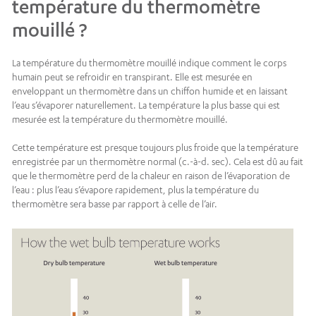
température du thermomètre
mouillé ?
La température du thermomètre mouillé indique comment le corps
humain peut se refroidir en transpirant. Elle est mesurée en
enveloppant un thermomètre dans un chiffon humide et en laissant
l’eau s’évaporer naturellement. La température la plus basse qui est
mesurée est la température du thermomètre mouillé.
Cette température est presque toujours plus froide que la température
enregistrée par un thermomètre normal (c.-à-d. sec). Cela est dû au fait
que le thermomètre perd de la chaleur en raison de l’évaporation de
l’eau : plus l’eau s’évapore rapidement, plus la température du
thermomètre sera basse par rapport à celle de l’air.