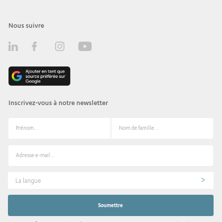
Nous suivre
Inscrivez-vous à notre newsletter
La langue