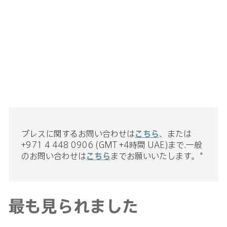
プレスに関するお問い合わせは
こちら
、または
+971 4 448 0906 (GMT +4時間 UAE)まで.一般
のお問い合わせは
こちら
までお願いいたします。"
最も見られました