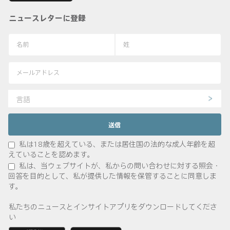
ニュースレターに登録
言語
私は18歳を超えている、または居住国の法的な成人年齢を超
えていることを認めます。
私は、当ウェブサイトが、私からの問い合わせに対する照会・
回答を目的として、私が提供した情報を保管することに同意しま
す。
私たちのニュースとインサイトアプリをダウンロードしてくださ
い