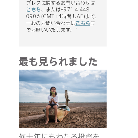
プレスに関するお問い合わせは
こちら
、または+971 4 448
0906 (GMT +4時間 UAE)まで.
一般のお問い合わせは
こちら
ま
でお願いいたします。"
最も見られました
何十年にもわたる投資を