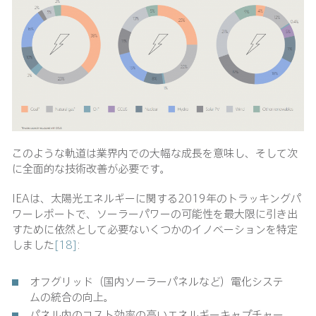
このような軌道は業界内での大幅な成長を意味し、そして次
に全面的な技術改善が必要です。
IEAは、太陽光エネルギーに関する2019年のトラッキングパ
ワーレポートで、ソーラーパワーの可能性を最大限に引き出
すために依然として必要ないくつかのイノベーションを特定
しました
[18]
:
オフグリッド（国内ソーラーパネルなど）電化システ
ムの統合の向上。
パネル内のコスト効率の高いエネルギーキャプチャー