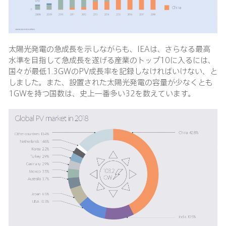
太陽光発電の急成長を示しながらも、IEAは、さらなる最高
水準を目指して急成長を遂げる産業のトップ10に入るには、
国々が最低1.3GWのPV成長率を記録しなければいけない、と
しました。また、設置された太陽光発電の容量が少なくとも
1GWを持つ国数は、史上一番多い32を数えています。