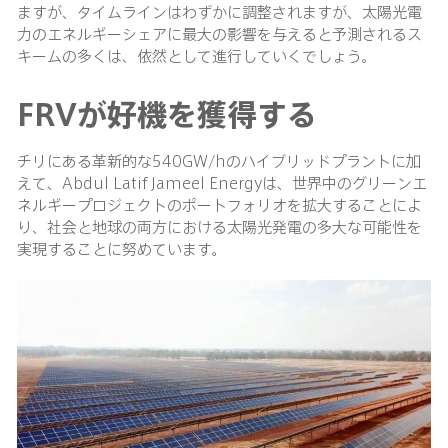
ますが、タイムラインはわずかに調整されますが、太陽光電
力のエネルギーシェアに最大の影響を与えると予測されるス
キームの多くは、依然として進行していくでしょう。
FRVが好機を獲得する
チリにある革新的な540GW/hのハイブリッドプラントに加
えて、Abdul Latif Jameel Energyは、世界中のグリーンエ
ネルギープロジェクトのポートフォリオを拡大することによ
り、社会と地球の両方における太陽光発電の多大な可能性を
実現することに努めています。