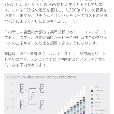
9GW（2018）から1,095GWに拡大すると予測していま
す。これは122倍の増加を意味し、6,220億米ドルの投資を
必要としますが、リチウムイオンバッテリーのコストの急激
な低下によって大いに促進されます。
[19]
この新しい容量の大部分は実用規模であり、「エネルギーシ
フト」、つまり、過剰発電時からピーク使用時までのグリッ
ドへのエネルギーの放出を調整できるようになります。
韓国は、2019年時点でエネルギーストレージ市場をリード
していますが、2040年までには中国およびアメリカが支配
的になる傾向があります。