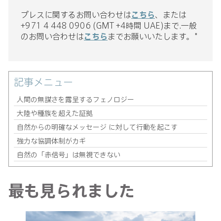
プレスに関するお問い合わせは
こちら
、または
+971 4 448 0906 (GMT +4時間 UAE)まで.一般
のお問い合わせは
こちら
までお願いいたします。"
記事メニュー
人間の無謀さを露呈するフェノロジー
大陸や種族を超えた証拠
自然からの明確なメッセージ に対して行動を起こす
強力な協調体制がカギ
自然の「赤信号」は無視できない
最も見られました