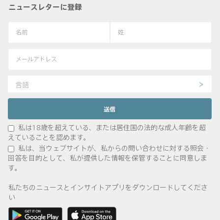
ニュースレターに登録
言語
私は18歳を超えている、または居住国の法的な成人年齢を超
えていることを認めます。
私は、当ウェブサイトが、私からの問い合わせに対する照会・
回答を目的として、私が提供した情報を保管することに同意しま
す。
私たちのニュースとインサイトアプリをダウンロードしてくださ
い