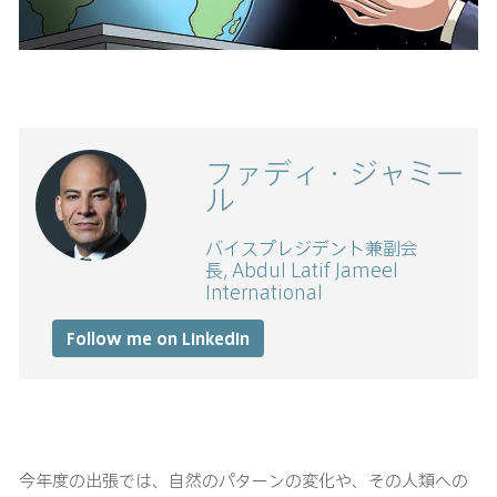
ファディ・ジャミー
ル
バイスプレジデント兼副会
長, Abdul Latif Jameel
International
Follow me on LinkedIn
今年度の出張では、自然のパターンの変化や、その人類への