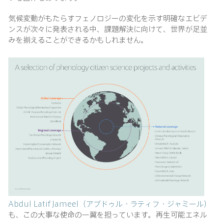
気候変動がもたらすフェノロジーの変化を示す明確なエビデ
ンスが次々に発表される中、課題解決に向けて、世界が足並
みを揃えることができるかもしれません。
Abdul Latif Jameel（アブドゥル・ラティフ・ジャミール）
も、この大事な使命の一翼を担っています。再生可能エネル