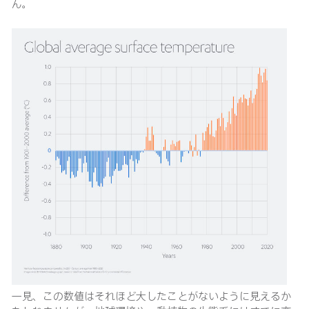
ん。
一見、この数値はそれほど大したことがないように見えるか