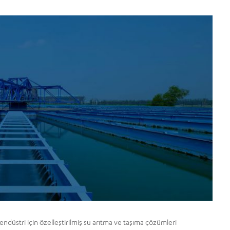
endüstri için özelleştirilmiş su arıtma ve taşıma çözümleri