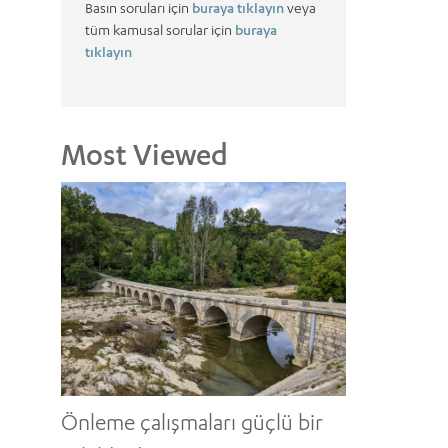
Basın soruları için
buraya tıklayın
veya
tüm kamusal sorular için
buraya
tıklayın
Most Viewed
Önleme çalışmaları güçlü bir