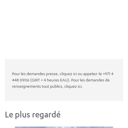
Pour les demandes presse, cliquez ici ou appelez-le +971 4
448 0906 (GMT + 4 heures EAU). Pour les demandes de
renseignements tout publics, cliquez ici.
Le plus regardé