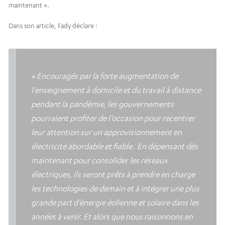
maintenant ».
Dans son article, Fady déclare :
« Encouragés par la forte augmentation de
l’enseignement à domicile et du travail à distance
pendant la pandémie, les gouvernements
pourraient profiter de l’occasion pour recentrer
leur attention sur un approvisionnement en
électricité abordable et fiable.
En dépensant dès
maintenant pour consolider les réseaux
électriques, ils seront prêts à prendre en charge
les technologies de demain et à intégrer une plus
grande part d’énergie éolienne et solaire dans les
années à venir. Et alors que nous raisonnons en