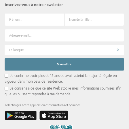
Inscrivez-vous à notre newsletter
La langue
Je confirme avoir plus de 18 ans ou avoir atteint la majorité légale en
vigueur dans mon pays de résidence.
Je consens à ce que ce site Web stocke mes informations soumises afin
qu'elles puissent répondre à ma demande.
Téléchargez notre application d'informations et opinions