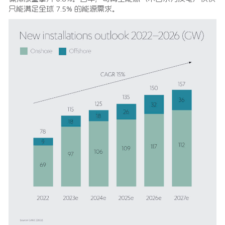
只能满足全球 7.5% 的能源需求。