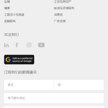
运输
土地与房地产
健康
能源与环境服务
工程设计与制造
消费品
金融服务
广告传媒
关注我们
订阅我们的新闻通讯