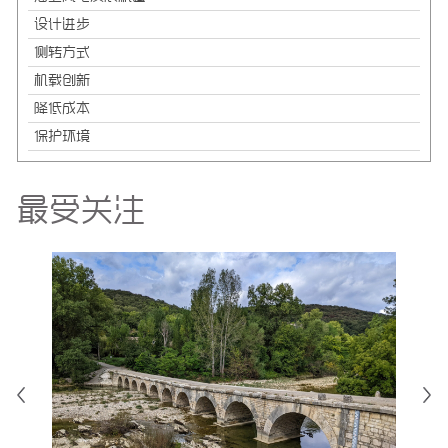
设计进步
侧转方式
机载创新
降低成本
保护环境
最受关注