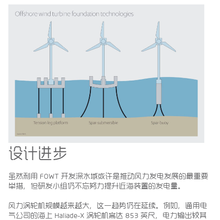
设计进步
虽然利用 FOWT 开发深水域或许是推动风力发电发展的最重要
举措，但研发小组仍不忘努力提升近海装置的发电量。
风力涡轮机规模越来越大，这一趋势仍在延续。例如，通用电
气公司的海上 Haliade-X 涡轮机高达 853 英尺，电力输出较其