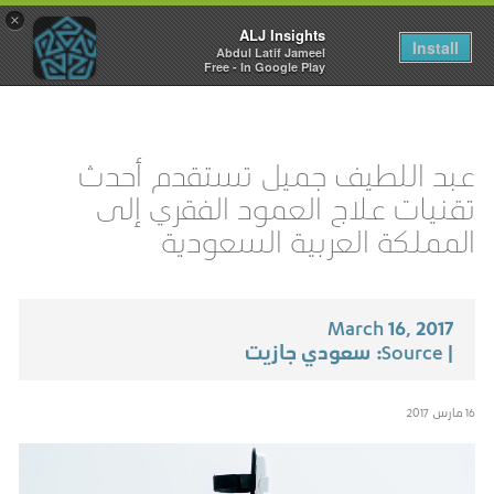
×
ALJ Insights
Toggle
Install
Abdul Latif Jameel
navigation
Free - In Google Play
عبد اللطيف جميل تستقدم أحدث
تقنيات علاج العمود الفقري إلى
المملكة العربية السعودية
March 16, 2017
| Source: سعودي جازيت
16 مارس 2017