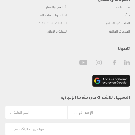
نظرة عامة
الأراضي والعقار
صحّة
الطاقة والخدمات البيئية
الهندسة والتصنيع
المنتجات الاستهلاكية
الخدمات المالية
الدعاية والإعلان
تابعونا
التسجيل للاشتراك في نشرتنا الإخبارية