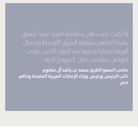
إذا كنت ترغب في مناقشة المزيد فيما يتعلق
بشراكاتنا في منطقة الشرق الأوسط وشمال
أفريقيا وتركيا وغيرها من الدول الأخرى، يُرجى
التواصل معنا من خلال النموذج أدناه.
صاحب السمو الشيخ محمد بن راشد آل مكتوم
نائب الرئيس ورئيس وزراء الإمارات العربية المتحدة وحاكم
دبي