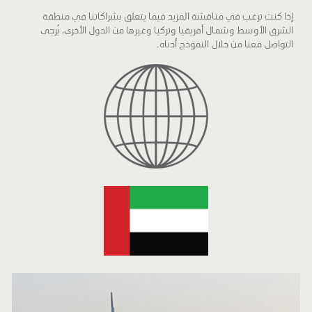
إذا كنت ترغب في مناقشة المزيد فيما يتعلق بشراكاتنا في منطقة
الشرق الأوسط وشمال أفريقيا وتركيا وغيرها من الدول الأخرى، يُرجى
التواصل معنا من خلال النموذج أدناه.