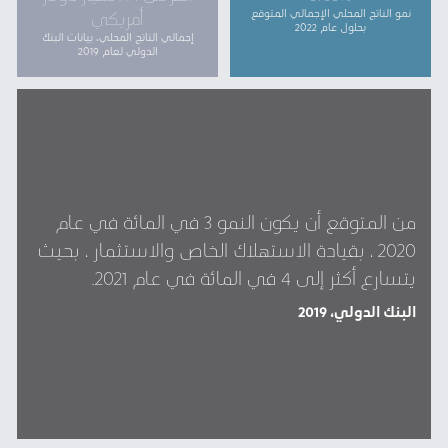
نمو الناتج المحلي الإجمالي المتوقع
أمريكي
بحلول عام 2022
إجمالي الناتج المحلي، بيانات البنك
الدولي لعام 2019
من المتوقع أن يكون النمو 3 في المائة في عام
2020 ، بقيادة الاستهلاك الخاص والاستثمار ، بحيث
يتسارع أكثر إلى 4 في المائة في عام 2021.
البنك الدولي، 2019