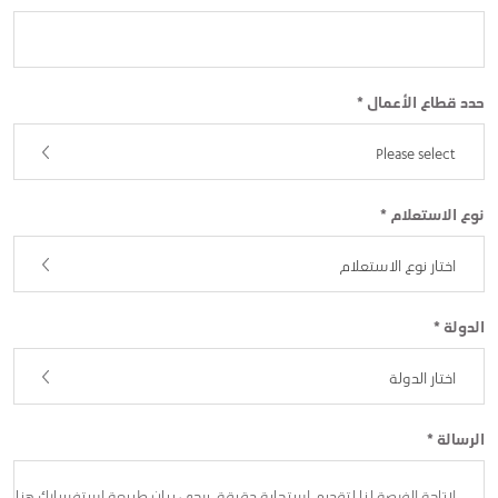
حدد قطاع الأعمال *
Please select
نوع الاستعلام *
اختار نوع الاستعلام
الدولة *
اختار الدولة
الرسالة *