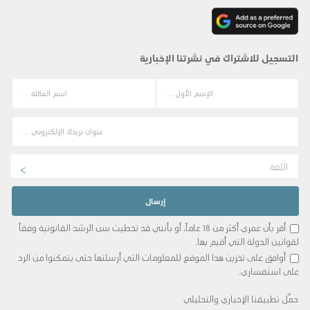
التسجيل للاشتراك في نشرتنا الإخبارية
اللغة
أقر بأن عمري أكثر من 18 عاماً، أو بأنني قد تخطيت سن الرشد القانونية وفقاً
لقوانين الدولة التي أقيم بها.
أوافق على تخزين هذا الموقع للمعلومات التي أرسلتها حتى يتمكنوا من الرد
على استفساري.
حمِّل تطبيقنا الإخباري والتحليلي