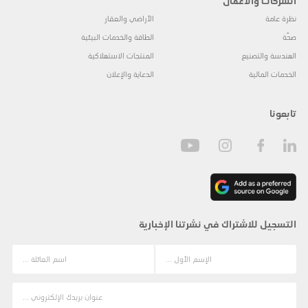
الشركات والأعمال
نظرة عامة
الأراضي والعقار
صحّة
الطاقة والخدمات البيئية
الهندسة والتصنيع
المنتجات الاستهلاكية
الخدمات المالية
الدعاية والإعلان
تابعونا
التسجيل للاشتراك في نشرتنا الإخبارية