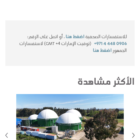
للاستفسارات الصحفية
اضغط هنا
، أو اتصل على الرقم:
+971 4 448 0906
(توقيت الإمارات GMT +4) لاستفسارات
الجمهور
اضغط هنا
الأكثر مشاهدة