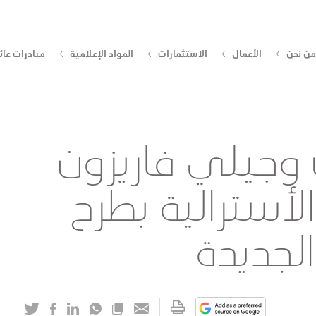
من نحن
الأعمال
الاستثمارات
المواد الإعلامية
مبادرات عائ
وجيلي فاريزون
لأسترالية بطرح
لجديدة