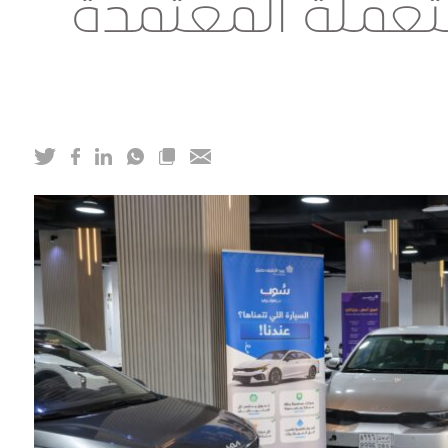
تعملة المعتمدة