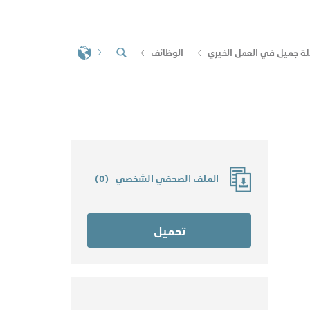
لة جميل في العمل الخيري
الوظائف
الملف الصحفي الشخصي
(
0
)
تحميل