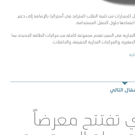
 للسيارات من تلبية الطلب المتزايد في أستراليا، بالإضافة إلى دعم
 اعتمادها حلول التنقل المستدامة.
 التجارية في الصين تقدم مجموعة كاملة من مركبات الطاقة الجديدة، بما
غيرة، والمركبات التجارية الخفيفة، والحافلات.
لية
مقال التالي
تفتتح معرضاً