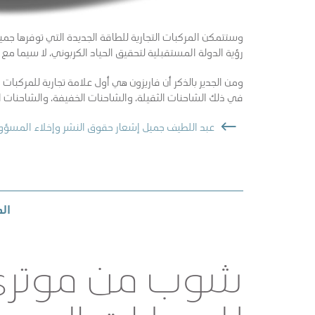
وستتمكن المركبات التجارية للطاقة الجديدة التي توفرها جميل
رؤية الدولة المستقبلية لتحقيق الحياد الكربوني، لا سيما مع
ومن الجدير بالذكر أن فاريزون هي أول علامة تجارية للمركبات
في ذلك الشاحنات الثقيلة، والشاحنات الخفيفة، والشاحنات الص
عبد اللطيف جميل إشعار حقوق النشر وإخلاء المسؤو
ال
شوب من موتري 