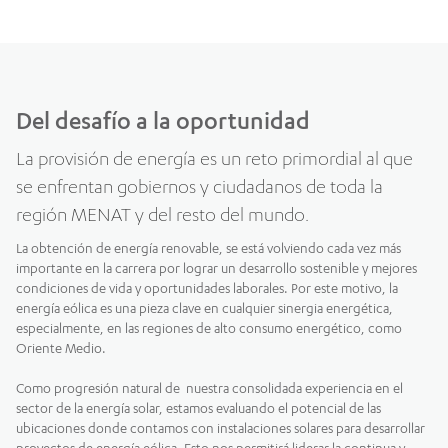
Del desafío a la oportunidad
La provisión de energía es un reto primordial al que
se enfrentan gobiernos y ciudadanos de toda la
región MENAT y del resto del mundo.
La obtención de energía renovable, se está volviendo cada vez más
importante en la carrera por lograr un desarrollo sostenible y mejores
condiciones de vida y oportunidades laborales. Por este motivo, la
energía eólica es una pieza clave en cualquier sinergia energética,
especialmente, en las regiones de alto consumo energético, como
Oriente Medio.
Como progresión natural de nuestra consolidada experiencia en el
sector de la energía solar, estamos evaluando el potencial de las
ubicaciones donde contamos con instalaciones solares para desarrollar