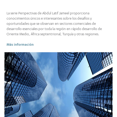
La serie Perspectivas de Abdul Latif Jameel proporciona
conocimientos únicos e interesantes sobre los desafíos y
oportunidades que se observan en sectores comerciales de
desarrollo esenciales por toda la región en rápido desarrollo de
Oriente Medio, África septentrional, Turquía y otras regiones.
Más información