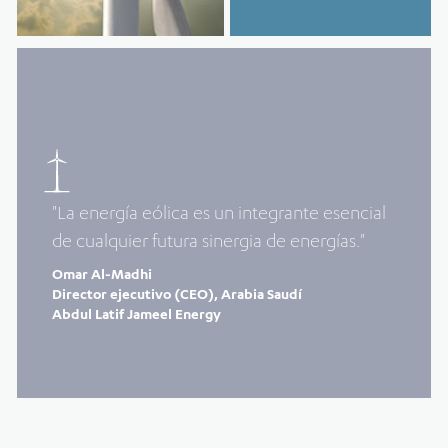
"La energía eólica es un integrante esencial
de cualquier futura sinergia de energías."
Omar Al-Madhi
Director ejecutivo (CEO), Arabia Saudí
Abdul Latif Jameel Energy