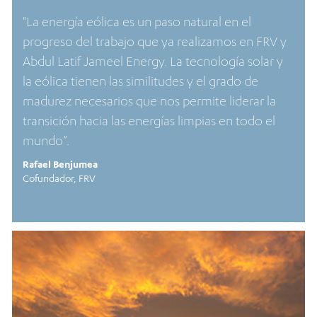
"La energía eólica es un paso natural en el
progreso del trabajo que ya realizamos en FRV y
Abdul Latif Jameel Energy. La tecnología solar y
la eólica tienen las similitudes y el grado de
madurez necesarios que nos permite liderar la
transición hacia las energías limpias en todo el
mundo”.
Rafael Benjumea
Cofundador, FRV