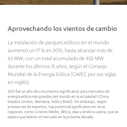
Aprovechando los vientos de cambio
La instalación de parques eólicos en el mundo
aumentó un 17 % en 2015, hasta alcanzar más de
63 MW, con un total acumulado de 432 MW
durante los últimos 15 años, según el Consejo
Mundial de la Energía Eólica (GWEC por sus siglas
en inglés).
2015 fue un año de crecimiento significativo para mercados de
energía eólica más grandes del mundo en la actualidad (China,
Estados Unidos, Alemania, India y Brasil). Sin embargo, según
previsiones de expertos, hay potencial significativo en otras
regiones, como Oriente Medio, África, Asia y América Latina, que se
espera que lideren el mercado en la próxima década.