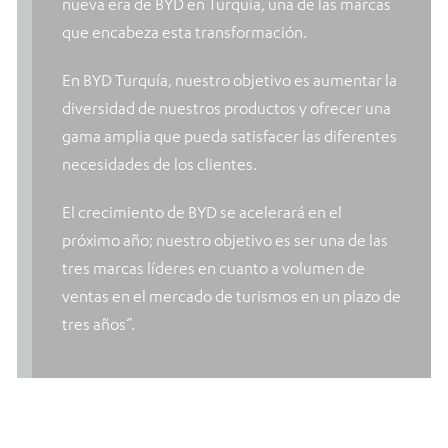
nueva era de BYD en Turquía, una de las marcas
que encabeza esta transformación.
En BYD Turquía, nuestro objetivo es aumentar la
diversidad de nuestros productos y ofrecer una
gama amplia que pueda satisfacer las diferentes
necesidades de los clientes.
El crecimiento de BYD se acelerará en el
próximo año; nuestro objetivo es ser una de las
tres marcas líderes en cuanto a volumen de
ventas en el mercado de turismos en un plazo de
tres años”.