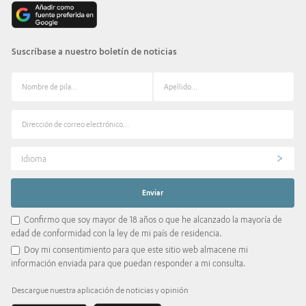
Suscríbase a nuestro boletín de noticias
Idioma
Confirmo que soy mayor de 18 años o que he alcanzado la mayoría de
edad de conformidad con la ley de mi país de residencia.
Doy mi consentimiento para que este sitio web almacene mi
información enviada para que puedan responder a mi consulta.
Descargue nuestra aplicación de noticias y opinión