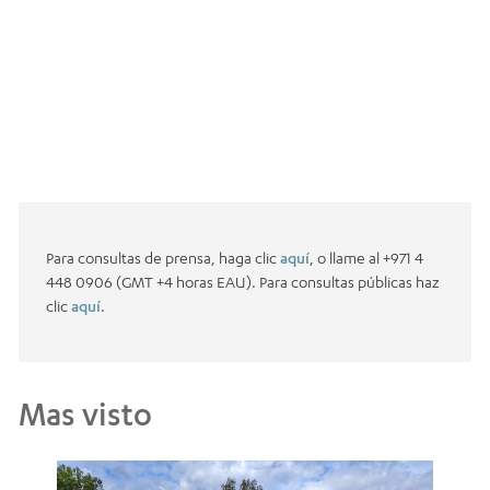
Para consultas de prensa, haga clic
aquí
, o llame al +971 4
448 0906 (GMT +4 horas EAU). Para consultas públicas haz
clic
aquí
.
Mas visto