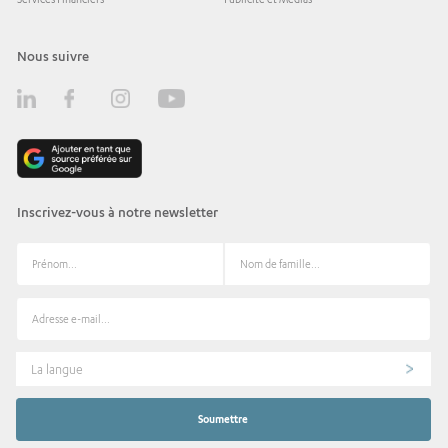
Nous suivre
Inscrivez-vous à notre newsletter
La langue