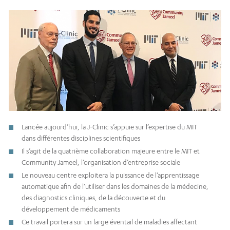
Lancée aujourd’hui, la J-Clinic s’appuie sur l’expertise du MIT
dans différentes disciplines scientifiques
Il s’agit de la quatrième collaboration majeure entre le MIT et
Community Jameel, l’organisation d’entreprise sociale
Le nouveau centre exploitera la puissance de l’apprentissage
automatique afin de l’utiliser dans les domaines de la médecine,
des diagnostics cliniques, de la découverte et du
développement de médicaments
Ce travail portera sur un large éventail de maladies affectant