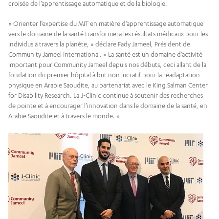
croisée de l’apprentissage automatique et de la biologie.
« Orienter l’expertise du MIT en matière d’apprentissage automatique
vers le domaine de la santé transformera les résultats médicaux pour les
individus à travers la planète, » déclare Fady Jameel, Président de
Community Jameel International. « La santé est un domaine d’activité
important pour Community Jameel depuis nos débuts, ceci allant de la
fondation du premier hôpital à but non lucratif pour la réadaptation
physique en Arabie Saoudite, au partenariat avec le King Salman Center
for Disability Research. La J-Clinic continue à soutenir des recherches
de pointe et à encourager l’innovation dans le domaine de la santé, en
Arabie Saoudite et à travers le monde. »