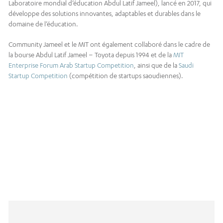
Laboratoire mondial d’éducation Abdul Latif Jameel), lancé en 2017, qui
développe des solutions innovantes, adaptables et durables dans le
domaine de l’éducation.
Community Jameel et le MIT ont également collaboré dans le cadre de
la bourse Abdul Latif Jameel – Toyota depuis 1994 et de la
MIT
Enterprise Forum Arab Startup Competition
, ainsi que de la
Saudi
Startup Competition
(compétition de startups saoudiennes).