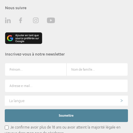
Nous suivre
Inscrivez-vous à notre newsletter
La langue
Je confirme avoir plus de 18 ans ou avoir atteint la majorité légale en