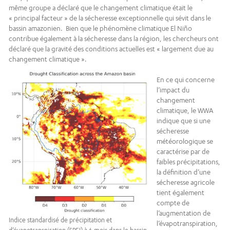
même groupe a déclaré que le changement climatique était le
« principal facteur » de la sécheresse exceptionnelle qui sévit dans le
bassin amazonien. Bien que le phénomène climatique El Niño
contribue également à la sécheresse dans la région, les chercheurs ont
déclaré que la gravité des conditions actuelles est « largement due au
changement climatique ».
En ce qui concerne
l’impact du
changement
climatique, le WWA
indique que si une
sécheresse
météorologique se
caractérise par de
faibles précipitations,
la définition d’une
sécheresse agricole
tient également
compte de
l’augmentation de
Indice standardisé de précipitation et
l’évapotranspiration,