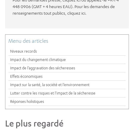
448 0906 (GMT + 4 heures EAU). Pour les demandes de
renseignements tout publics, cliquez ici.
Menu des articles
Niveaux records
Impact du changement climatique
Impact de l’aggravation des sécheresses
Effets économiques
Impact sur la santé, la société et l’environnement
Lutter contre les risques et l’impact de la sécheresse
Réponses holistiques
Le plus regardé