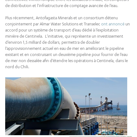
de distribution et l’infrastructure de comptage avancée de l’eau.
Plus récemment, Antofagasta Minerals et un consortium détenu
conjointement par Almar Water Solutions et Transelec
ont annoncé
un
accord pour un système de transport d’eau dédié à l’exploitation
minière de Centinela. L’initiative, qui représente un investissement
d’environ 1,5 milliard de dollars, permettra de doubler
l’approvisionnement actuel en eau de mer en améliorant le pipeline
existant et en construisant un deuxième pipeline pour fournir de l’eau
de mer non dessalée afin d’étendre les opérations à Centinela, dans le
nord du Chili.