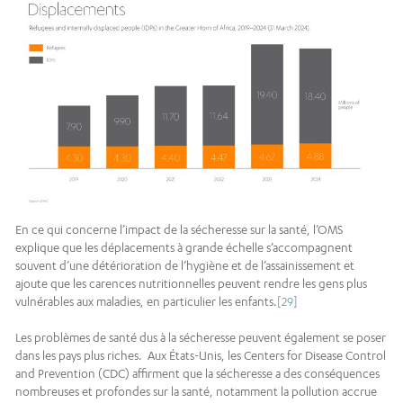
En ce qui concerne l’impact de la sécheresse sur la santé, l’OMS
explique que les déplacements à grande échelle s’accompagnent
souvent d’une détérioration de l’hygiène et de l’assainissement et
ajoute que les carences nutritionnelles peuvent rendre les gens plus
vulnérables aux maladies, en particulier les enfants.
[29]
Les problèmes de santé dus à la sécheresse peuvent également se poser
dans les pays plus riches. Aux États-Unis, les Centers for Disease Control
and Prevention (CDC) affirment que la sécheresse a des conséquences
nombreuses et profondes sur la santé, notamment la pollution accrue