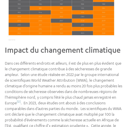
Impact du changement climatique
Dans ces différents endroits et ailleurs, il est de plus en plus évident que
le changement climatique contribue à des sécheresses de grande
ampleur. Selon une étude réalisée en 2022 par le groupe international
de scientifiques World Weather Attribution (WWA), le changement
climatique d’origine humaine a rendu au moins 20 fois plus probables les
conditions de sécheresse observées dans de nombreuses régions de
l’hémisphère nord, y compris l’été le plus chaud jamais enregistré en
[12]
Europe
. En 2023, deux études ont abouti à des conclusions
comparables dans d’autres parties du monde. Les scientifiques du WWA
ont déclaré que le changement climatique avait multiplié par 100 la
probabilité d’événements comme la sécheresse actuelle en Afrique de
l’Est, qualifiant ce chiffre d’« estimation prudente ». Cette année, le