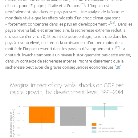
[25]
d’euros pour l’Espagne, l’Italie et la France.
. L’impact est
généralement pire dans les pays pauvres. Une analyse de la Banque
mondiale révèle que les effets négatifs d’un choc climatique sont
[26]
« fortement concentrés dans les pays en développement »
. Dans les
pays à revenu faible et intermédiaire, la sécheresse extrême réduit la
croissance d’environ 0,85 point de pourcentage, tandis que dans les
pays à revenu élevé, elle réduit la croissance « d’un peu moins de la
[27]
moitié de l’impact ressenti dans les pays en développement ».
La
chute du kwacha zambien à un niveau historiquement bas cette année,
dans un contexte de sécheresse intense, montre clairement que la
sécheresse peut avoir de graves conséquences économiques.
[28]