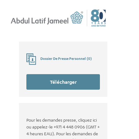
Dossier De Presse Personnel
(
0
)
Télécharger
Pour les demandes presse, cliquez ici
ou appelez-le +971 4 448 0906 (GMT +
4 heures EAU). Pour les demandes de