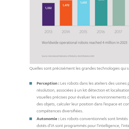
Quelles sont précisément les grandes technologies qui so
Perception :
Les robots dans les ateliers des usines
résolution, associées à un kit détection et localisatio
visuelles précises pour évaluer les environnements
des objets, calculer leur position dans l’espace et c
compétences diversifiées.
Autonomie :
Les robots conventionnels sont limités
dotés d’IA sont programmés pour l’intelligence, l’int