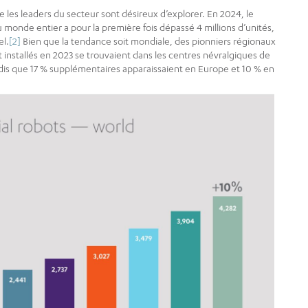
e les leaders du secteur sont désireux d’explorer. En 2024, le
 monde entier a pour la première fois dépassé 4 millions d’unités,
el.
[2]
Bien que la tendance soit mondiale, des pionniers régionaux
installés en 2023 se trouvaient dans les centres névralgiques de
dis que 17 % supplémentaires apparaissaient en Europe et 10 % en