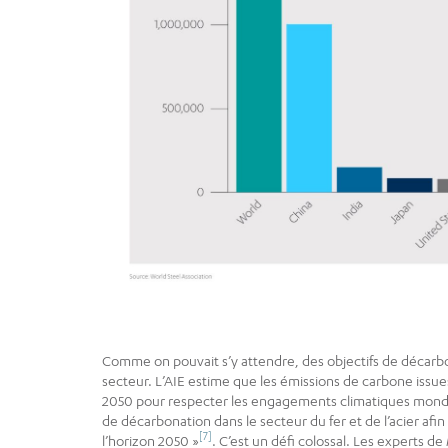
Comme on pouvait s’y attendre, des objectifs de décarbo
secteur. L’AIE estime que les émissions de carbone issues
2050 pour respecter les engagements climatiques mond
de décarbonation dans le secteur du fer et de l’acier afin
[7]
l’horizon 2050 »
. C’est un défi colossal. Les experts 