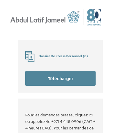
Dossier De Presse Personnel
(
0
)
Télécharger
Pour les demandes presse, cliquez ici
ou appelez-le +971 4 448 0906 (GMT +
4 heures EAU). Pour les demandes de