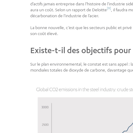
d’actifs jamais entreprise dans l’histoire de l’industrie si
[9]
aura un coût. Selon un rapport de Deloitte
, il faudra 
décarbonation de l’industrie de l’acier.
La bonne nouvelle, c’est que les secteurs public et pri
son coût élevé.
Existe-t-il des objectifs pour
Sur le plan environnemental, le constat est sans appel : 
mondiales totales de dioxyde de carbone, davantage que