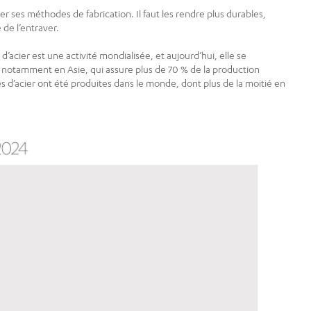
er ses méthodes de fabrication. Il faut les rendre plus durables,
de l’entraver.
 d’acier est une activité mondialisée, et aujourd’hui, elle se
, notamment en Asie, qui assure plus de 70 % de la production
nes d’acier ont été produites dans le monde, dont plus de la moitié en