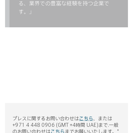
る、業界での豊富な経験を持つ企業で
す。」
プレスに関するお問い合わせは
こちら
、または
+971 4 448 0906 (GMT +4時間 UAE)まで.一般
のお問い合わせは
こちら
までお願いいたします。"