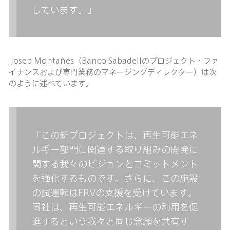
しています。」
Josep Montañés（Banco Sabadellのプロジェクト・ファ
イナンスおよび専門業務のマネージングディレクター）は次
のように述べています。
「この新プロジェクトは、再生可能エネ
ルギー部門に関連する取り組みの開発に
関する我々のビジョンとコミットメント
を強化するものです。さらに、この施設
の試運転はFRVの支援を受けています。
同社は、再生可能エネルギーの利用を促
進するという我々と同じ念願を共有す