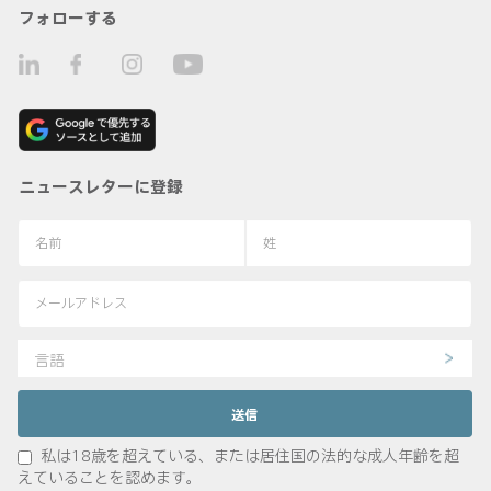
フォローする
ニュースレターに登録
言語
私は18歳を超えている、または居住国の法的な成人年齢を超
えていることを認めます。