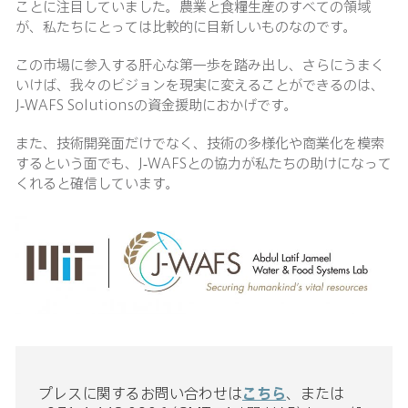
ことに注目していました。農業と食糧生産のすべての領域
が、私たちにとっては比較的に目新しいものなのです。
この市場に参入する肝心な第一歩を踏み出し、さらにうまく
いけば、我々のビジョンを現実に変えることができるのは、
J-WAFS Solutionsの資金援助におかげです。
また、技術開発面だけでなく、技術の多様化や商業化を模索
するという面でも、J-WAFSとの協力が私たちの助けになって
くれると確信しています。
プレスに関するお問い合わせは
こちら
、または