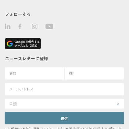
フォローする
ニュースレターに登録
言語
私は18歳を超えている、または居住国の法的な成人年齢を超