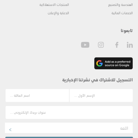
الهندسة والتصنيع
المنتجات الاستهلاكية
الخدمات المالية
الدعاية والإعلان
تابعونا
التسجيل للاشتراك في نشرتنا الإخبارية
اللغة