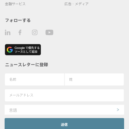
金融サービス
広告・メディア
フォローする
ニュースレターに登録
言語