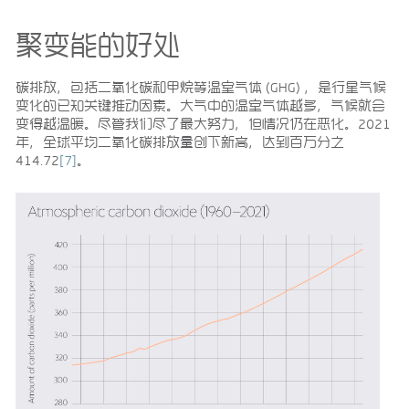
聚变能的好处
碳排放，包括二氧化碳和甲烷等温室气体 (GHG) ，是行星气候
变化的已知关键推动因素。大气中的温室气体越多，气候就会
变得越温暖。尽管我们尽了最大努力，但情况仍在恶化。2021
年，全球平均二氧化碳排放量创下新高，达到百万分之
414.72
[7]
。