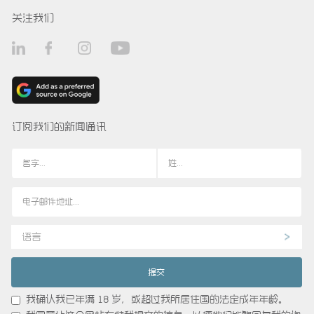
关注我们
订阅我们的新闻通讯
语言
我确认我已年满 18 岁，或超过我所居住国的法定成年年龄。