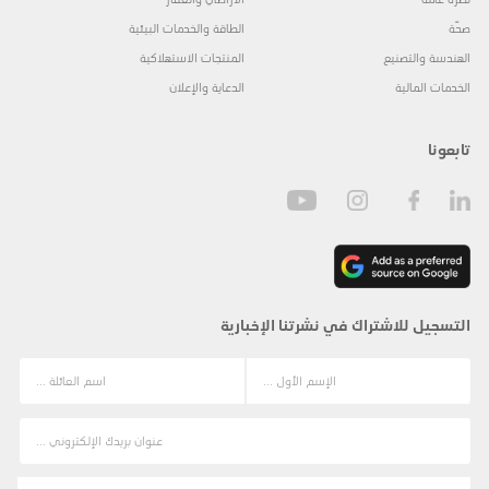
صحّة
الطاقة والخدمات البيئية
الهندسة والتصنيع
المنتجات الاستهلاكية
الخدمات المالية
الدعاية والإعلان
تابعونا
التسجيل للاشتراك في نشرتنا الإخبارية