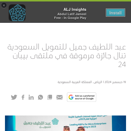
×
ALJ Insights
Toggle
Install
Abdul Latif Jameel
navigation
Free - In Google Play
عبد اللطيف جميل للتمويل السعودية
تنال جائزة مرموقة في ملتقى بيبان
24
19 ديسمبر 2024 I الرياض، المملكة العربية السعودية