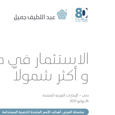
الاستثمار في 
و أكثر شمولاً
دبي – الإمارات العربية المتحدة
26 يوليو 2021
سلسلة العرض: أهداف الأمم المتحدة للتنمية المستدامة