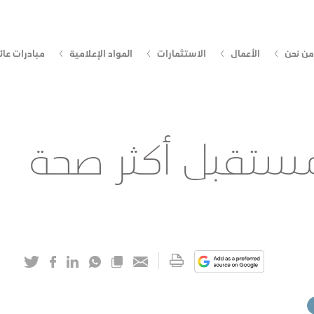
من نحن
الأعمال
الاستثمارات
المواد الإعلامية
مبادرات عائ
مستقبل أكثر صحة