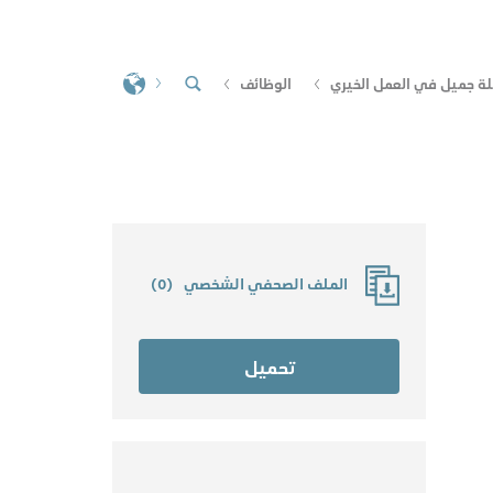
لة جميل في العمل الخيري
الوظائف
الملف الصحفي الشخصي
(
0
)
تحميل