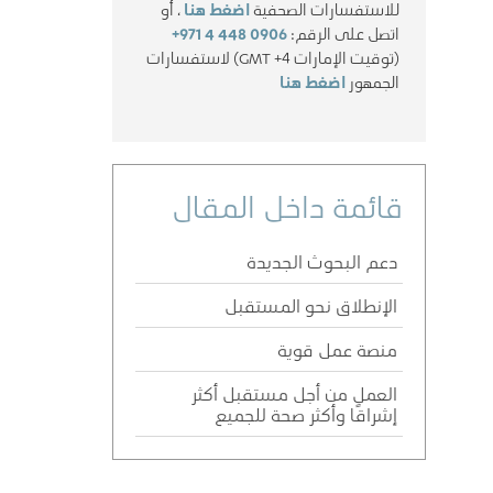
للاستفسارات الصحفية
اضغط هنا
، أو
اتصل على الرقم:
+971 4 448 0906
(توقيت الإمارات GMT +4) لاستفسارات
الجمهور
اضغط هنا
قائمة داخل المقال
دعم البحوث الجديدة
الإنطلاق نحو المستقبل
منصة عمل قوية
العمل من أجل مستقبل أكثر
إشراقًا وأكثر صحة للجميع