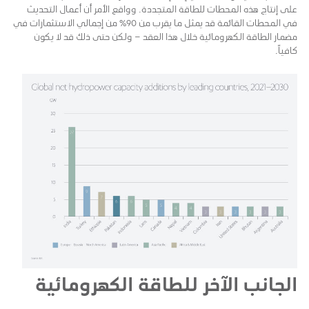
على إنتاج هذه المحطات للطاقة المتجددة. وواقع الأمر أن أعمال التحديث
في المحطات القائمة قد يمثل ما يقرب من 90٪ من إجمالي الاستثمارات في
مضمار الطاقة الكهرومائية خلال هذا العقد – ولكن حتى ذلك قد لا يكون
كافياً.
الجانب الآخر للطاقة الكهرومائية