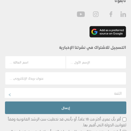
تابعونا
التسجيل للاشتراك في نشرتنا الإخبارية
اللغة
أقر بأن عمري أكثر من 18 عاماً، أو بأنني قد تخطيت سن الرشد القانونية وفقاً
لقوانين الدولة التي أقيم بها.