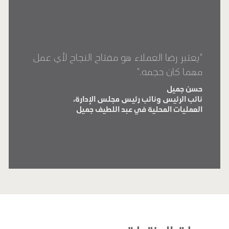
"يعتبر رضا العملاء هو مفتاح النجاح لأي عمل
مهما كان حجمه."
حسن جميل
نائب الرئيس ونائب رئيس مجلس الإدارة،
العمليات المحلية في عبد اللطيف جميل