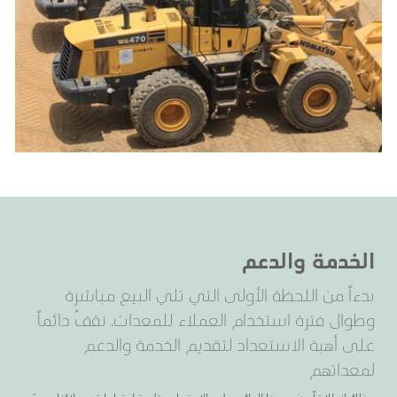
الخدمة والدعم
بدءاً من اللحظة الأولى التي تلي البيع مباشرة
وطوال فترة استخدام العملاء للمعدات، نقفُ دائماً
على أهبة الاستعداد لتقديم الخدمة والدعم
لمعداتهم