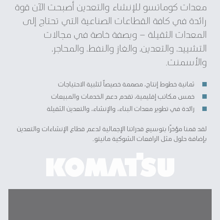
معدات كوماتسو للإنشاء والتعدين أصبحت الآن قوة
رائدة في كافة القطاعات الصناعية التي تحتاج إلى
المعدات الثقيلة – وبصفة خاصة في مجالات
التشييد، والتعدين، والغاز والنفط، والمحاجر،
والأسمنت.
ثمانية خطوط إنتاج، مصممة خصيصاً لتلبية الاحتياجات
خمس مكاتب إقليمية، تقدم دعم الخدمات والمبيعات
رائدة في تطوير معدات البناء، والإنشاء، والتعدين الثقيلة
لقد قمنا مؤخرًا بتوسيع قدراتنا الإجمالية لدعم قطاع الإنشاءات والتعدين
بإضافة حلول مثل الرافعات الشوكية مانيتو.