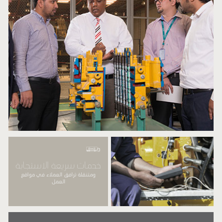
خدمات سريعة الاستجابة
ومتنقلة ترافق العملاء في مواقع
العمل