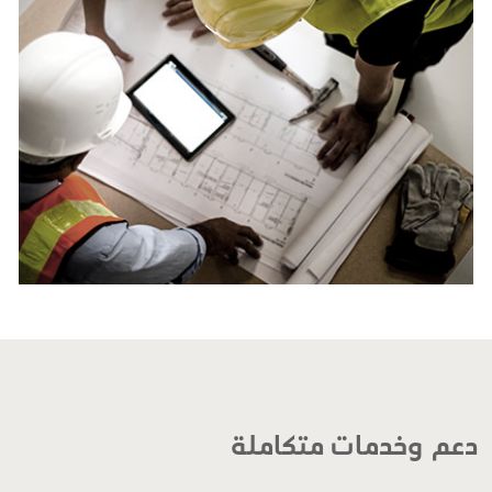
دعم وخدمات متكاملة