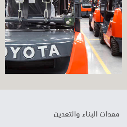
معدات البناء والتعدين