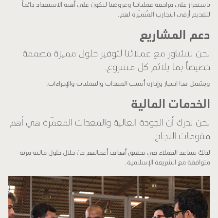
باستمرار على مراجعة عملياتنا وعروضنا لنكون على أهبة الاستعداد دائماً
لتقديم أرقى التجارب المُتميّزة لهم.
دعم المشاريع
نحن نتشاور مع عملائنا لتوفير حلول مميزة مصممة
خصيصاً بما يلائم كل مشروع.
ويشمل هذا اختيار وإدارة أنسب المعدات والعمليات والإجراءات.
الخدمات المالية
نحن ندرك أن الجودة العالية والمعدات المعمّرة هي أهم
مقومات النجاح.
لذلك نساعد العملاء في تحقيق أهداف أعمالهم من خلال حلول مالية مرنة
متوافقة مع الشريعة الإسلامية.