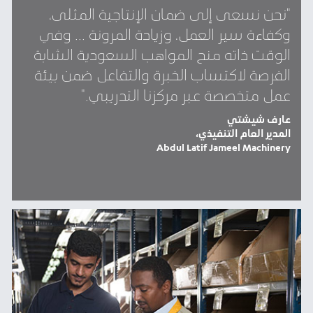
"نحن نسعى إلى ضمان الإنتاجية المثلى،
وكفاءة سير العمل، وزيادة المرونة ... وفي
الوقت ذاته منح المواهب السعودية الشابة
الفرصة لاكتساب الخبرة والتفاعل ضمن بيئة
عمل متخصصة عبر مركزنا التدريبي."
عارف شيشتي
المدير العام التنفيذي،
Abdul Latif Jameel Machinery